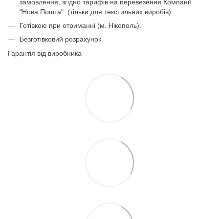
замовлення, згідно тарифів на перевезення Компанії
"Нова Пошта" (тільки для текстильних виробів).
Готівкою при отриманні (м. Нікополь).
Безготівковий розрахунок
Гарантія від виробника