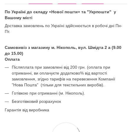
По Україні до складу «Нової пошти» та "Укрпошти" у
Вашому місті
Доставка замовлень по Україні здійснюється в робочі дні Пн-
Пт.
Самовивіз з магазину м. Нікополь, вул. Шмідта 2 а (9.00
до 15.00)
Оплата
Післяплата при замовлені від 200 грн. (оплата при
отриманні, ви оплачуєте додатково% від вартості
замовлення, згідно тарифів на перевезення Компанії
"Нова Пошта" (тільки для текстильних виробів).
Готівкою при отриманні (м. Нікополь).
Безготівковий розрахунок
Гарантія від виробника