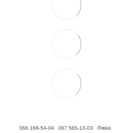
066 168-54-04
067 565-13-03
Ліжка