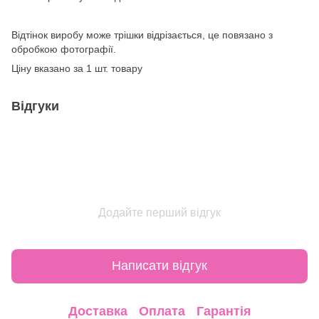
Відтінок виробу може трішки відрізається, це повязано з
обробкою фотографії.
Ціну вказано за 1 шт. товару
Відгуки
Додайте перший відгук
Написати відгук
Доставка
Оплата
Гарантія