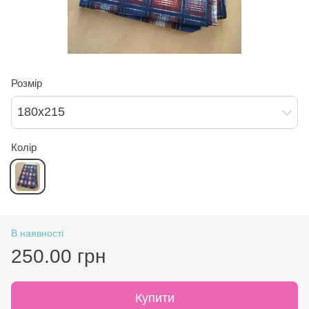
Розмір
180х215
Колір
В наявності
250.00 грн
Купити