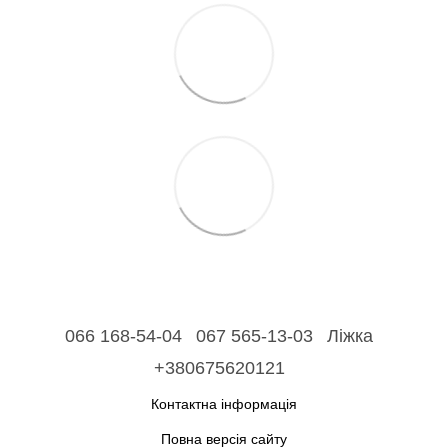
066 168-54-04
067 565-13-03
Ліжка
+380675620121
Контактна інформація
Повна версія сайту