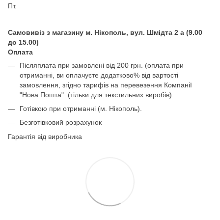
Пт.
Самовивіз з магазину м. Нікополь, вул. Шмідта 2 а (9.00
до 15.00)
Оплата
Післяплата при замовлені від 200 грн. (оплата при
отриманні, ви оплачуєте додатково% від вартості
замовлення, згідно тарифів на перевезення Компанії
"Нова Пошта" (тільки для текстильних виробів).
Готівкою при отриманні (м. Нікополь).
Безготівковий розрахунок
Гарантія від виробника