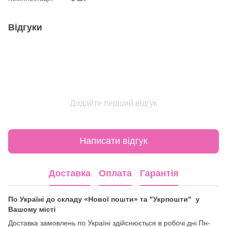
Відгуки
Додайте перший відгук
Написати відгук
Доставка
Оплата
Гарантія
По Україні до складу «Нової пошти» та "Укрпошти" у
Вашому місті
Доставка замовлень по Україні здійснюється в робочі дні Пн-