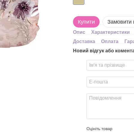
Купити
Замовити
Опис
Характеристики
Доставка
Оплата
Гар
Новий відгук або комент
Оцініть товар