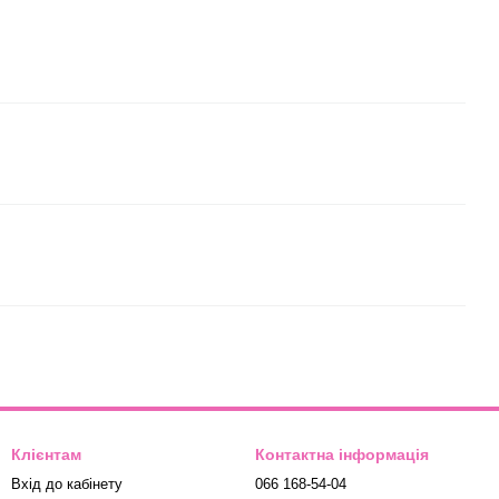
Клієнтам
Контактна інформація
Вхід до кабінету
066 168-54-04