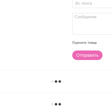
Оцените товар
Отправить