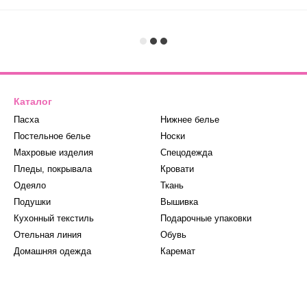
Каталог
Пасха
Нижнее белье
Постельное белье
Носки
Махровые изделия
Спецодежда
Пледы, покрывала
Кровати
Одеяло
Ткань
Подушки
Вышивка
Кухонный текстиль
Подарочные упаковки
Отельная линия
Обувь
Домашняя одежда
Каремат