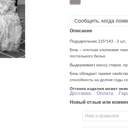
Сообщить, когда появ
Описание
Пододеяльник 215*143 - 2 шт., 
Бязь – плотная хлопковая тка
постельного белья.
Выдерживает массу стирок, пр
Бязь обладает такими свойства
способность на долгие годы с
Оттенок изделия может нем
Доставка
Оплата
Гар
Новый отзыв или комме