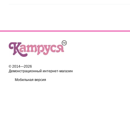
© 2014—2026
Демонстрационный интернет-магазин
Мобильная версия