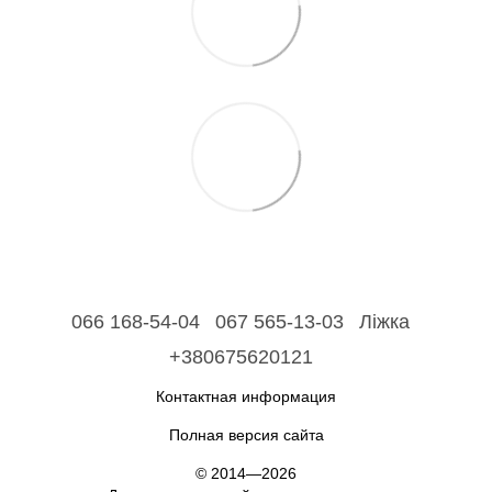
066 168-54-04
067 565-13-03
Ліжка
+380675620121
Контактная информация
Полная версия сайта
© 2014—2026