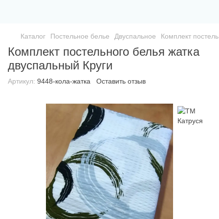
Каталог
Постельное белье
Двуспальное
Комплект постель
Комплект постельного белья жатка
двуспальный Круги
Артикул:
9448-кола-жатка
Оставить отзыв