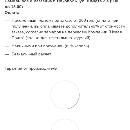
Самовывоз с магазина г. Никополь, ул. Шмідта 2 а (9.00
до 15.00)
Оплата
Наложенный платеж при заказе от 200 грн. (оплата при
получении, вы оплачиваете дополнительно% от стоимости
заказа, согласно тарифов на перевозку Компании "Новая
Почта" (только для текстильных изделий).
Наличными при получении (г. Никополь)
Безналичный расчет
Гарантия от производителя