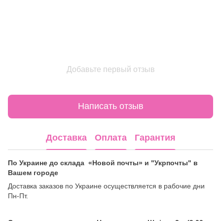
Добавьте первый отзыв
Написать отзыв
Доставка
Оплата
Гарантия
По Украине до склада «Новой почты» и "Укрпочты" в
Вашем городе
Доставка заказов по Украине осуществляется в рабочие дни
Пн-Пт.