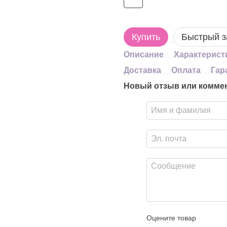
Купить
Быстрый з
Описание
Характерист
Доставка
Оплата
Гар
Новый отзыв или комме
Оцените товар