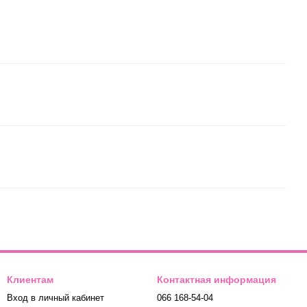
Клиентам
Контактная информация
Вход в личный кабинет
066 168-54-04