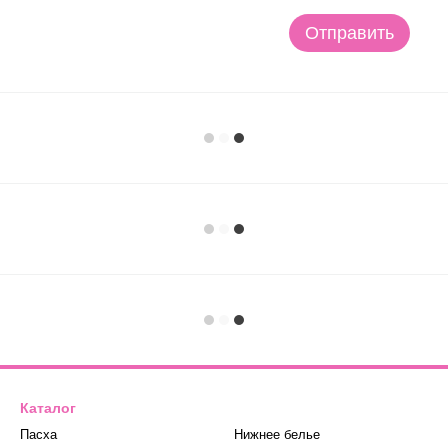
Отправить
Каталог
Пасха
Нижнее белье