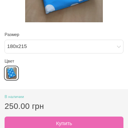
Размер
180х215
Цвет
В наличии
250.00 грн
Купить