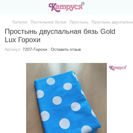
Каталог
Постельное белье
Простынь
Простынь двуспальна
Простынь двуспальная бязь Gold
Lux Горохи
Артикул:
7207-Горохи
Оставить отзыв