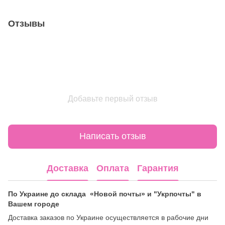
Отзывы
Добавьте первый отзыв
Написать отзыв
Доставка
Оплата
Гарантия
По Украине до склада «Новой почты» и "Укрпочты" в
Вашем городе
Доставка заказов по Украине осуществляется в рабочие дни