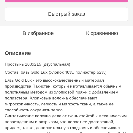
Быстрый заказ
В избранное
К сравнению
Описание
Простынь 180х215 (двуспальная)
Состав: бязь Gold Lux (хлопок 48%, полиэстер 52%)
Бязь Gold Lux - это высококачественный материал
производства Пакистан, который изготавливается обычным
полотняным методом из хлопковой пряжи с добавлением
полиэстера. Хлопковые волокна обеспечивают
гигроскопичность, легкость и мягкость ткани, а также ее
способность сохранять тепло.
Синтетические волокна делают ткань стойкой к механическим
повреждениям и разрывам, что делает ее долговечной,
придает, также, дополнительную гладкость и обеспечивает