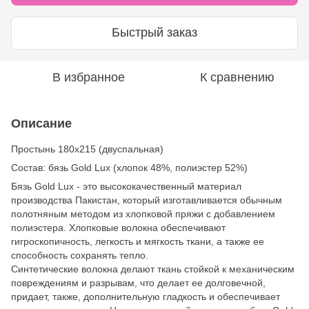
Быстрый заказ
В избранное
К сравнению
Описание
Простынь 180х215 (двуспальная)
Состав: бязь Gold Lux (хлопок 48%, полиэстер 52%)
Бязь Gold Lux - это высококачественный материал
производства Пакистан, который изготавливается обычным
полотняным методом из хлопковой пряжи с добавлением
полиэстера. Хлопковые волокна обеспечивают
гигроскопичность, легкость и мягкость ткани, а также ее
способность сохранять тепло.
Синтетические волокна делают ткань стойкой к механическим
повреждениям и разрывам, что делает ее долговечной,
придает, также, дополнительную гладкость и обеспечивает