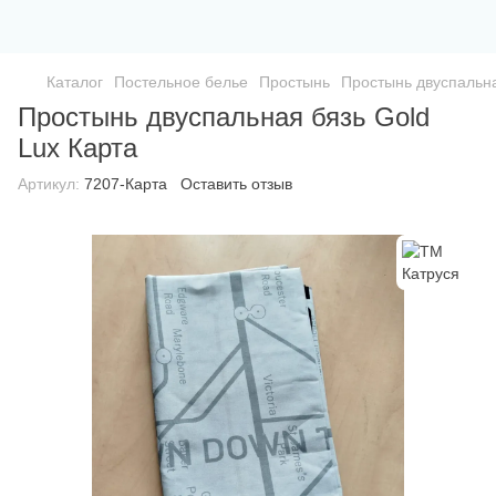
Каталог
Постельное белье
Простынь
Простынь двуспальна
Простынь двуспальная бязь Gold
Lux Карта
Артикул:
7207-Карта
Оставить отзыв