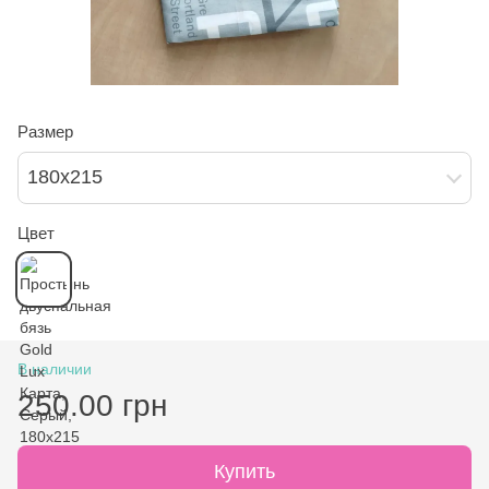
Размер
180х215
Цвет
В наличии
250.00 грн
Купить