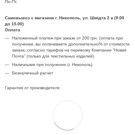
Пн-Пт.
Самовывоз с магазина г. Никополь, ул. Шмідта 2 а (9.00
до 15.00)
Оплата
Наложенный платеж при заказе от 200 грн. (оплата при
получении, вы оплачиваете дополнительно% от стоимости
заказа, согласно тарифов на перевозку Компании "Новая
Почта" (только для текстильных изделий).
Наличными при получении (г. Никополь)
Безналичный расчет
Гарантия от производителя