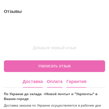
Отзывы
Добавьте первый отзыв
Написать отзыв
Доставка
Оплата
Гарантия
По Украине до склада «Новой почты» и "Укрпочты" в
Вашем городе
Доставка заказов по Украине осуществляется в рабочие дни