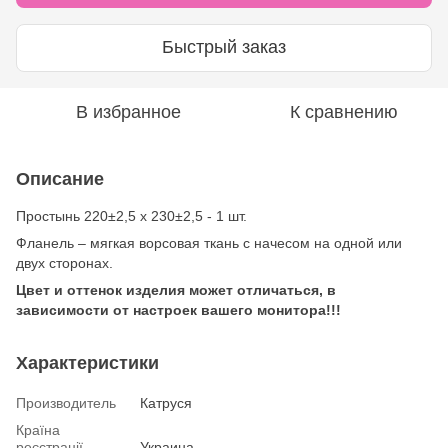
Быстрый заказ
В избранное
К сравнению
Описание
Простынь 220±2,5 х 230±2,5 - 1 шт.
Фланель – мягкая ворсовая ткань с начесом на одной или
двух сторонах.
Цвет и оттенок изделия может отличаться, в
зависимости от настроек вашего монитора!!!
Характеристики
Производитель
Катруся
Країна
реєстрації
Украина