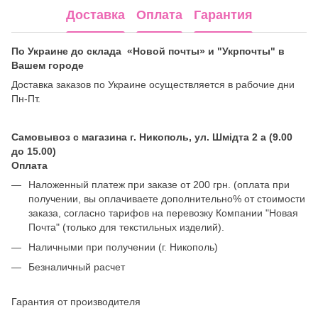
Доставка
Оплата
Гарантия
По Украине до склада «Новой почты» и "Укрпочты" в
Вашем городе
Доставка заказов по Украине осуществляется в рабочие дни
Пн-Пт.
Самовывоз с магазина г. Никополь, ул. Шмідта 2 а (9.00
до 15.00)
Оплата
Наложенный платеж при заказе от 200 грн. (оплата при
получении, вы оплачиваете дополнительно% от стоимости
заказа, согласно тарифов на перевозку Компании "Новая
Почта" (только для текстильных изделий).
Наличными при получении (г. Никополь)
Безналичный расчет
Гарантия от производителя