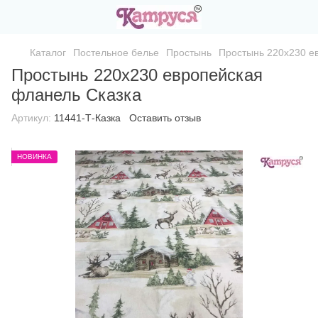
Каталог
Постельное белье
Простынь
Простынь 220х230 е
Простынь 220х230 европейская
фланель Сказка
Артикул:
11441-Т-Казка
Оставить отзыв
НОВИНКА