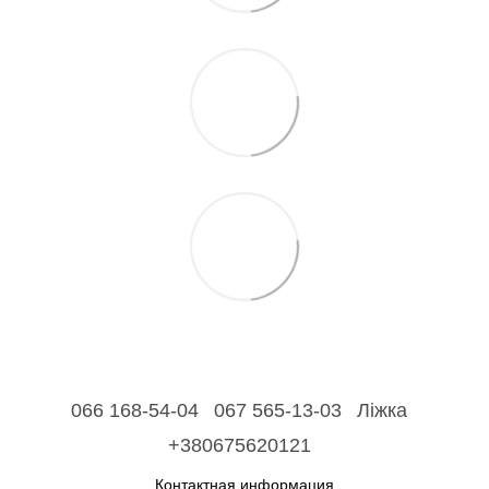
066 168-54-04
067 565-13-03
Ліжка
+380675620121
Контактная информация