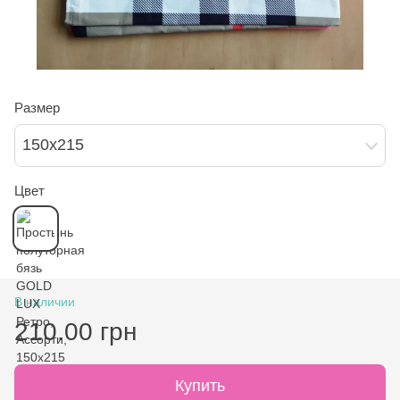
Размер
150х215
Цвет
В наличии
210.00 грн
Купить