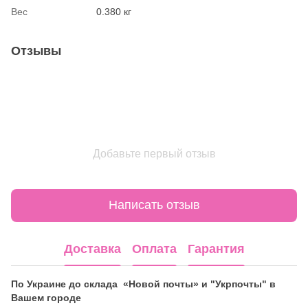
Вес
0.380 кг
Отзывы
Добавьте первый отзыв
Написать отзыв
Доставка
Оплата
Гарантия
По Украине до склада «Новой почты» и "Укрпочты" в
Вашем городе