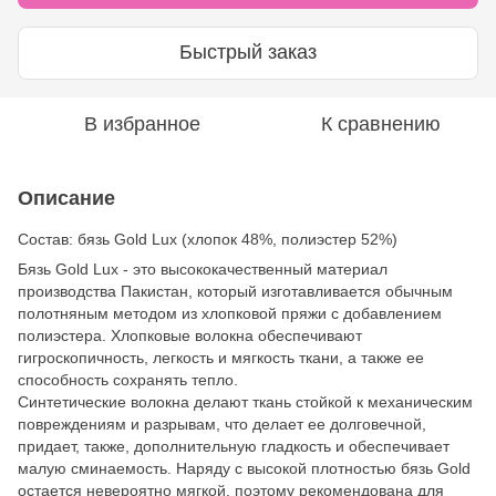
Быстрый заказ
В избранное
К сравнению
Описание
Состав: бязь Gold Lux (хлопок 48%, полиэстер 52%)
Бязь Gold Lux - это высококачественный материал
производства Пакистан, который изготавливается обычным
полотняным методом из хлопковой пряжи с добавлением
полиэстера. Хлопковые волокна обеспечивают
гигроскопичность, легкость и мягкость ткани, а также ее
способность сохранять тепло.
Синтетические волокна делают ткань стойкой к механическим
повреждениям и разрывам, что делает ее долговечной,
придает, также, дополнительную гладкость и обеспечивает
малую сминаемость. Наряду с высокой плотностью бязь Gold
остается невероятно мягкой, поэтому рекомендована для