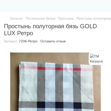
Каталог
Постельное белье
Простынь
Простынь полуторна
Простынь полуторная бязь GOLD
LUX Ретро
Артикул:
7206-Ретро
Оставить отзыв