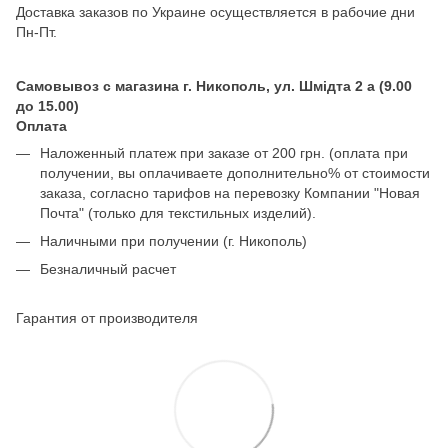
Доставка заказов по Украине осуществляется в рабочие дни
Пн-Пт.
Самовывоз с магазина г. Никополь, ул. Шмідта 2 а (9.00
до 15.00)
Оплата
Наложенный платеж при заказе от 200 грн. (оплата при
получении, вы оплачиваете дополнительно% от стоимости
заказа, согласно тарифов на перевозку Компании "Новая
Почта" (только для текстильных изделий).
Наличными при получении (г. Никополь)
Безналичный расчет
Гарантия от производителя