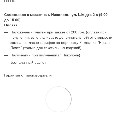
Пн-Пт.
Самовывоз с магазина г. Никополь, ул. Шмідта 2 а (9.00
до 15.00)
Оплата
Наложенный платеж при заказе от 200 грн. (оплата при
получении, вы оплачиваете дополнительно% от стоимости
заказа, согласно тарифов на перевозку Компании "Новая
Почта" (только для текстильных изделий).
Наличными при получении (г. Никополь)
Безналичный расчет
Гарантия от производителя