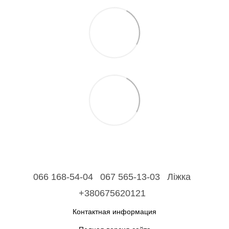
066 168-54-04
067 565-13-03
Ліжка
+380675620121
Контактная информация