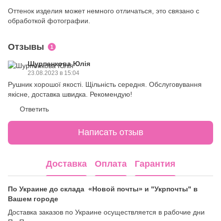
Оттенок изделия может немного отличаться, это связано с
обработкой фотографии.
Отзывы
1
Шурпенкова Юлія
23.08.2023 в 15:04
Рушник хорошої якості. Щільність середня. Обслуговування
якісне, доставка швидка. Рекомендую!
Ответить
Написать отзыв
Доставка
Оплата
Гарантия
По Украине до склада «Новой почты» и "Укрпочты" в
Вашем городе
Доставка заказов по Украине осуществляется в рабочие дни