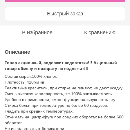
Быстрый заказ
В избранное
К сравнению
Описание
Товар акционный, содержит недостатки!!! Акционный
товар обмену и возврату не подлежит!!!
Состав сырья:100% хлопок
Плотность: 420г/м кв
Реактивные красители, при стирке не линяют, не дают усадку.
Очень высокая капиллярность, т.е 100% впитываемость.
Удобное в применении, имеет функциональную петельку.
Стирка белья при температуре не более 60 градусов.
Гладить при средних температурах.
Отжимать на центрифуге при средних оборотах не более 600
оборотов.
Не использовать отбеливатели.