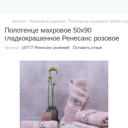
Каталог
Махровые изделия
Полотенце махровое 50х90 гл
Полотенце махровое 50х90
гладкокрашенное Ренесанс розовое
Артикул:
10777-Ренесанс рожевий
Оставить отзыв