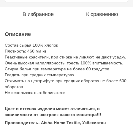
В избранное
К сравнению
Описание
Состав сырья:100% хлопок
Плотность: 460 г/м кв
Реактивные красители, при стирке не линяют, не дают усадку.
Очень высокая капиллярность, тоесть 100% впитываемость.
Стирка белья при температуре не более 60 градусов.
Гладить при средних температурах.
Отжимать на центрифуге при средних оборотах не более 600
оборотов.
Не использовать отбеливатели.
Цвет и оттенок изделия может отличаться, в
зависимости от настроек вашего монитора!!!
Производитель: Aisha Home Textile, Узбекистан