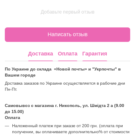
Добавьте первый отзыв
Написать отзыв
Доставка
Оплата
Гарантия
По Украине до склада «Новой почты» и "Укрпочты" в
Вашем городе
Доставка заказов по Украине осуществляется в рабочие дни
Пн-Пт.
Самовывоз с магазина г. Никополь, ул. Шмідта 2 а (9.00
до 15.00)
Оплата
Наложенный платеж при заказе от 200 грн. (оплата при
получении, вы оплачиваете дополнительно% от стоимости