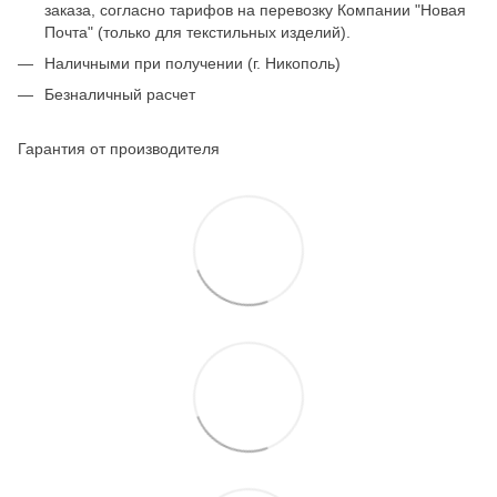
заказа, согласно тарифов на перевозку Компании "Новая
Почта" (только для текстильных изделий).
Наличными при получении (г. Никополь)
Безналичный расчет
Гарантия от производителя