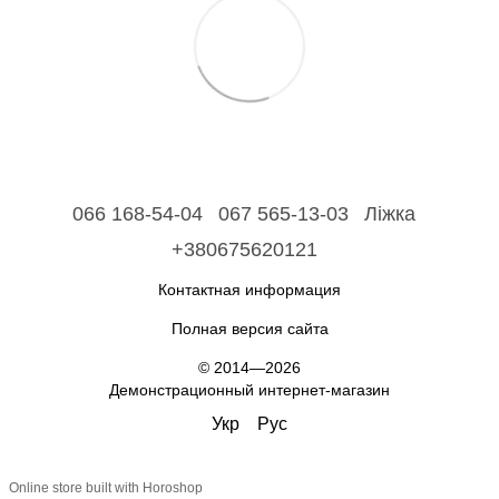
066 168-54-04
067 565-13-03
Ліжка
+380675620121
Контактная информация
Полная версия сайта
© 2014—2026
Демонстрационный интернет-магазин
Укр
Рус
Online store built with Horoshop