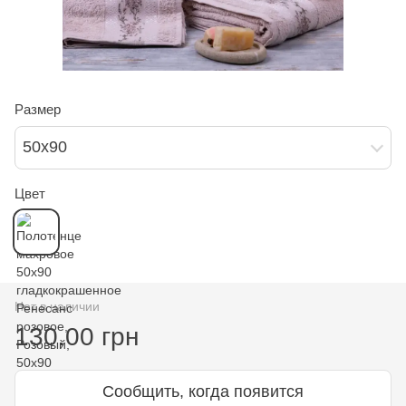
Размер
50х90
Цвет
Нет в наличии
130.00 грн
Сообщить, когда появится