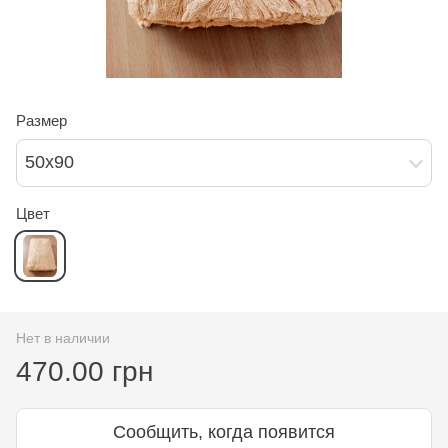
Размер
50х90
Цвет
Нет в наличии
470.00 грн
Сообщить, когда появится