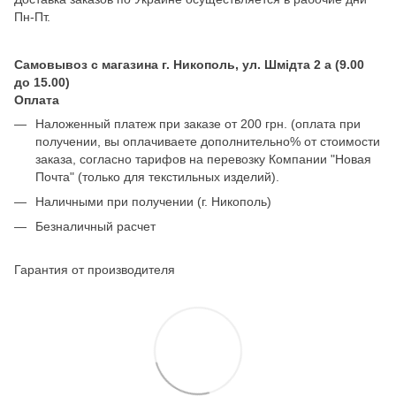
Пн-Пт.
Самовывоз с магазина г. Никополь, ул. Шмідта 2 а (9.00
до 15.00)
Оплата
Наложенный платеж при заказе от 200 грн. (оплата при
получении, вы оплачиваете дополнительно% от стоимости
заказа, согласно тарифов на перевозку Компании "Новая
Почта" (только для текстильных изделий).
Наличными при получении (г. Никополь)
Безналичный расчет
Гарантия от производителя