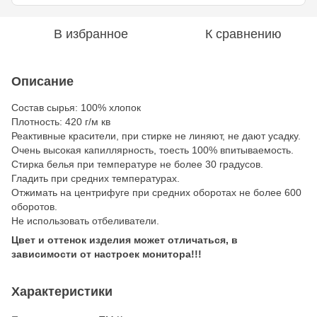
В избранное
К сравнению
Описание
Состав сырья: 100% хлопок
Плотность: 420 г/м кв
Реактивные красители, при стирке не линяют, не дают усадку.
Очень высокая капиллярность, тоесть 100% впитываемость.
Стирка белья при температуре не более 30 градусов.
Гладить при средних температурах.
Отжимать на центрифуге при средних оборотах не более 600
оборотов.
Не использовать отбеливатели.
Цвет и оттенок изделия может отличаться, в
зависимости от настроек монитора!!!
Характеристики