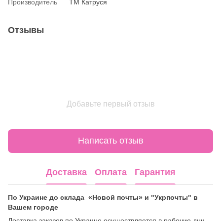
Производитель
ТМ Катруся
Отзывы
Добавьте первый отзыв
Написать отзыв
Доставка
Оплата
Гарантия
По Украине до склада «Новой почты» и "Укрпочты" в
Вашем городе
Доставка заказов по Украине осуществляется в рабочие дни