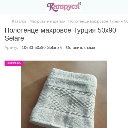
Каталог
Махровые изделия
Полотенце махровое Турция 50
Полотенце махровое Турция 50х90
Selare
Артикул:
10683-50х90-Selare-6
Оставить отзыв
НОВИНКА