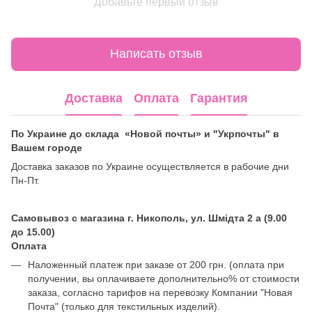
Добавьте первый отзыв
Написать отзыв
Доставка
Оплата
Гарантия
По Украине до склада «Новой почты» и "Укрпочты" в
Вашем городе
Доставка заказов по Украине осуществляется в рабочие дни
Пн-Пт.
Самовывоз с магазина г. Никополь, ул. Шмідта 2 а (9.00
до 15.00)
Оплата
Наложенный платеж при заказе от 200 грн. (оплата при
получении, вы оплачиваете дополнительно% от стоимости
заказа, согласно тарифов на перевозку Компании "Новая
Почта" (только для текстильных изделий).