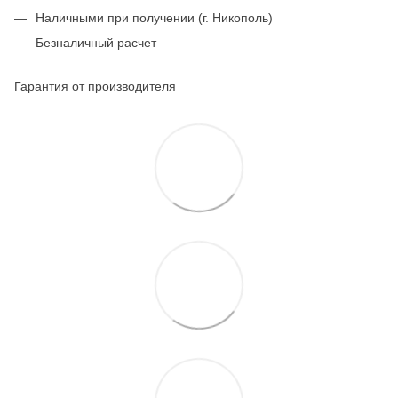
Наличными при получении (г. Никополь)
Безналичный расчет
Гарантия от производителя