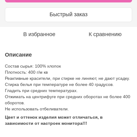
Быстрый заказ
В избранное
К сравнению
Описание
Состав сырья: 100% хлопок
Плотность: 400 г/м кв
Реактивные красители, при стирке не линяют, не дают усадку.
Стирка белья при температуре не более 40 градусов.
Гладить при средних температурах.
Отжимать на центрифуге при средних оборотах не более 400
оборотов.
Не использовать отбеливатели.
Цвет и оттенок изделия может отличаться, в
зависимости от настроек монитора!!!