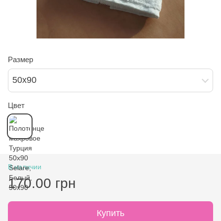
Размер
50х90
Цвет
В наличии
170.00 грн
Купить