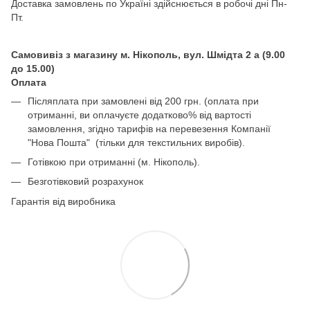
Доставка замовлень по Україні здійснюється в робочі дні Пн-
Пт.
Самовивіз з магазину м. Нікополь, вул. Шмідта 2 а (9.00
до 15.00)
Оплата
Післяплата при замовлені від 200 грн. (оплата при
отриманні, ви оплачуєте додатково% від вартості
замовлення, згідно тарифів на перевезення Компанії
"Нова Пошта" (тільки для текстильних виробів).
Готівкою при отриманні (м. Нікополь).
Безготівковий розрахунок
Гарантія від виробника