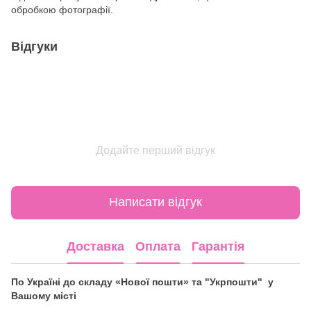
обробкою фотографії.
Відгуки
Додайте перший відгук
Написати відгук
Доставка
Оплата
Гарантія
По Україні до складу «Нової пошти» та "Укрпошти" у
Вашому місті