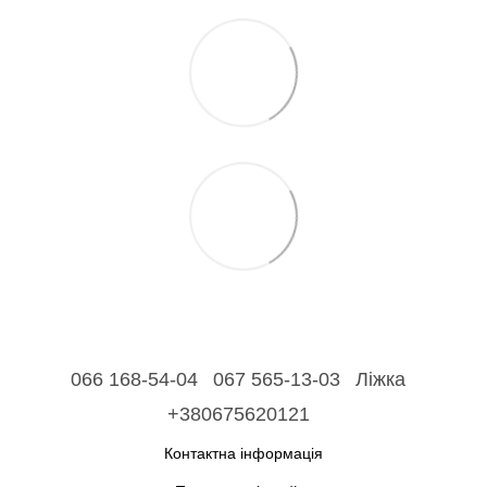
066 168-54-04
067 565-13-03
Ліжка
+380675620121
Контактна інформація