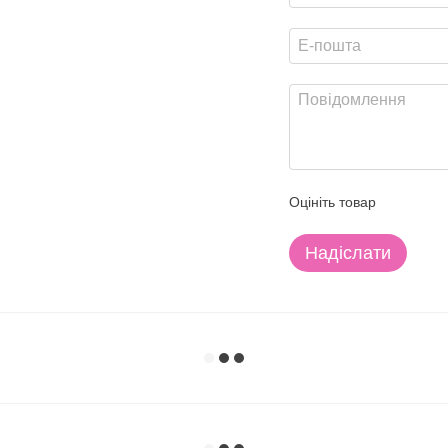
Оцініть товар
Надіслати