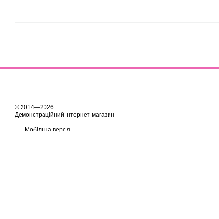
© 2014—2026
Демонстраційний інтернет-магазин
Мобільна версія