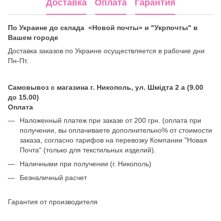
Доставка
Оплата
Гарантия
По Украине до склада «Новой почты» и "Укрпочты" в
Вашем городе
Доставка заказов по Украине осуществляется в рабочие дни
Пн-Пт.
Самовывоз с магазина г. Никополь, ул. Шмідта 2 а (9.00
до 15.00)
Оплата
Наложенный платеж при заказе от 200 грн. (оплата при
получении, вы оплачиваете дополнительно% от стоимости
заказа, согласно тарифов на перевозку Компании "Новая
Почта" (только для текстильных изделий).
Наличными при получении (г. Никополь)
Безналичный расчет
Гарантия от производителя