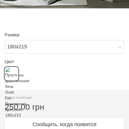
Размер
180х215
Цвет
Нет в наличии
250.00 грн
Сообщить, когда появится