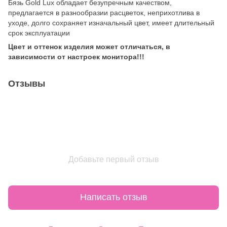
Бязь Gold Lux обладает безупречным качеством,
предлагается в разнообразии расцветок, неприхотлива в
уходе, долго сохраняет изначальный цвет, имеет длительный
срок эксплуатации
Цвет и оттенок изделия может отличаться, в
зависимости от настроек монитора!!!
Отзывы
Добавьте первый отзыв
Написать отзыв