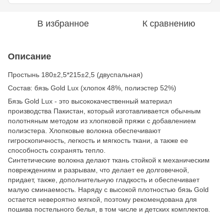
В избранное
К сравнению
Описание
Простынь 180±2,5*215±2,5 (двуспальная)
Состав: бязь Gold Lux (хлопок 48%, полиэстер 52%)
Бязь Gold Lux - это высококачественный материал
производства Пакистан, который изготавливается обычным
полотняным методом из хлопковой пряжи с добавлением
полиэстера. Хлопковые волокна обеспечивают
гигроскопичность, легкость и мягкость ткани, а также ее
способность сохранять тепло.
Синтетические волокна делают ткань стойкой к механическим
повреждениям и разрывам, что делает ее долговечной,
придает, также, дополнительную гладкость и обеспечивает
малую сминаемость. Наряду с высокой плотностью бязь Gold
остается невероятно мягкой, поэтому рекомендована для
пошива постельного белья, в том числе и детских комплектов.