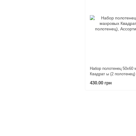
Набор полотенец 50х60 
Квадрат ы (2 полотенец)
430.00 грн