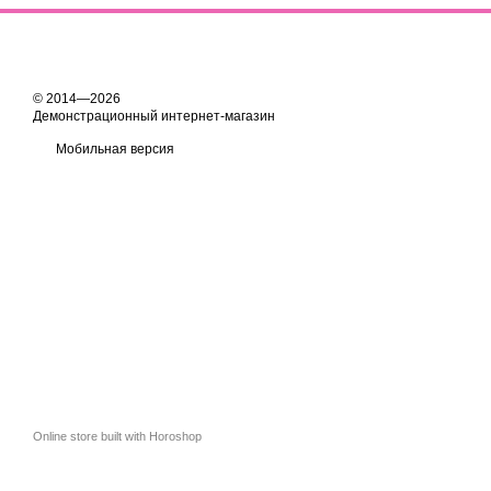
© 2014—2026
Демонстрационный интернет-магазин
Мобильная версия
Online store built with Horoshop