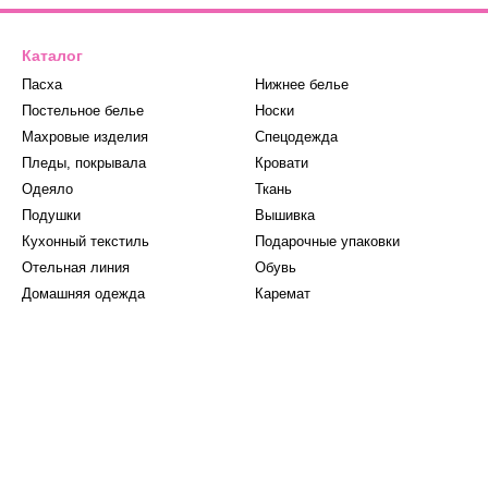
Каталог
Пасха
Нижнее белье
Постельное белье
Носки
Махровые изделия
Спецодежда
Пледы, покрывала
Кровати
Одеяло
Ткань
Подушки
Вышивка
Кухонный текстиль
Подарочные упаковки
Отельная линия
Обувь
Домашняя одежда
Каремат