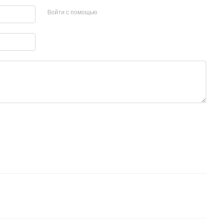
Войти с помощью