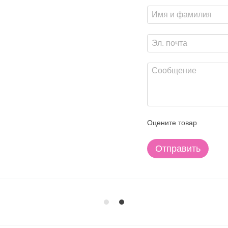
Оцените товар
Отправить