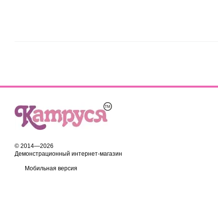
© 2014—2026
Демонстрационный интернет-магазин
Мобильная версия