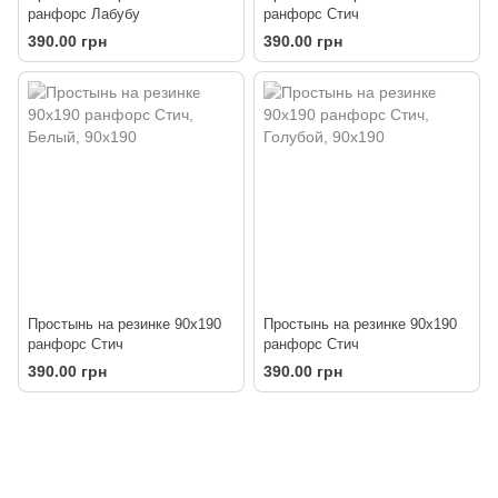
ранфорс Лабубу
ранфорс Стич
390.00 грн
390.00 грн
Простынь на резинке 90х190
Простынь на резинке 90х190
ранфорс Стич
ранфорс Стич
390.00 грн
390.00 грн