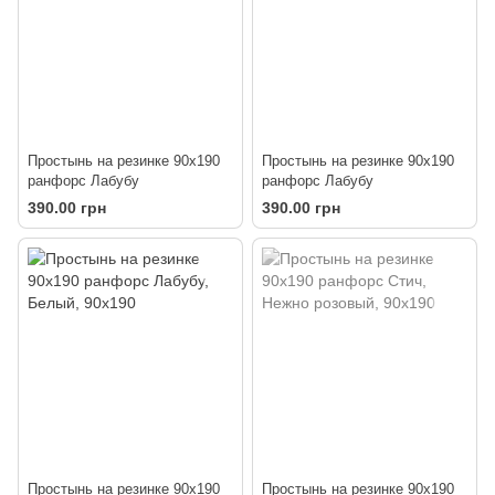
Простынь на резинке 90х190
Простынь на резинке 90х190
ранфорс Лабубу
ранфорс Лабубу
390.00 грн
390.00 грн
Простынь на резинке 90х190
Простынь на резинке 90х190