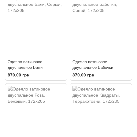
Одеяло ватиновое
Одеяло ватиновое
двуспальное Бали
двуспальное Бабочки
870.00 грн
870.00 грн