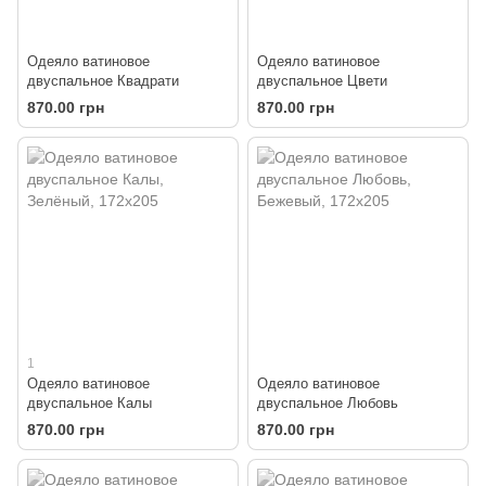
Одеяло ватиновое
Одеяло ватиновое
двуспальное Квадрати
двуспальное Цвети
870.00 грн
870.00 грн
1
Одеяло ватиновое
Одеяло ватиновое
двуспальное Калы
двуспальное Любовь
870.00 грн
870.00 грн