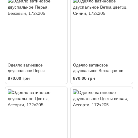
Одеяло ватиновое
Одеяло ватиновое
двуспальное Перья
двуспальное Ветка цветов
870.00 грн
870.00 грн