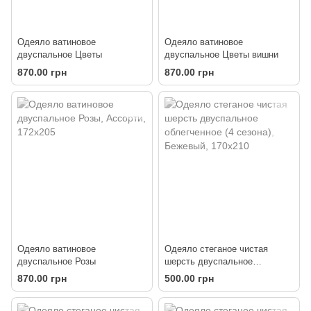
Одеяло ватиновое
Одеяло ватиновое
двуспальное Цветы
двуспальное Цветы вишни
870.00 грн
870.00 грн
Одеяло ватиновое
Одеяло стеганое чистая
двуспальное Розы
шерсть двуспальное
облегченное (4 сезона)
870.00 грн
500.00 грн