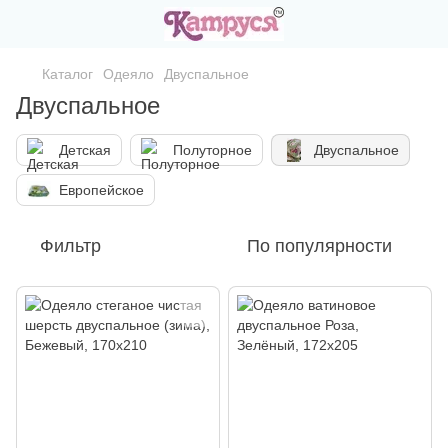
Каталог
Одеяло
Двуспальное
Двуспальное
Детская
Полуторное
Двуспальное
Европейское
Фильтр
По популярности