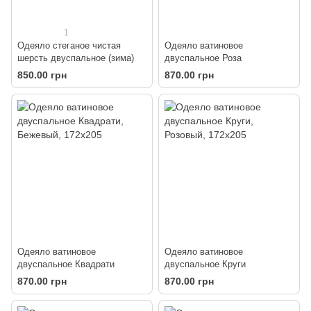
1
Одеяло стеганое чистая
Одеяло ватиновое
шерсть двуспальное (зима)
двуспальное Роза
850.00 грн
870.00 грн
Одеяло ватиновое
Одеяло ватиновое
двуспальное Квадрати
двуспальное Круги
870.00 грн
870.00 грн