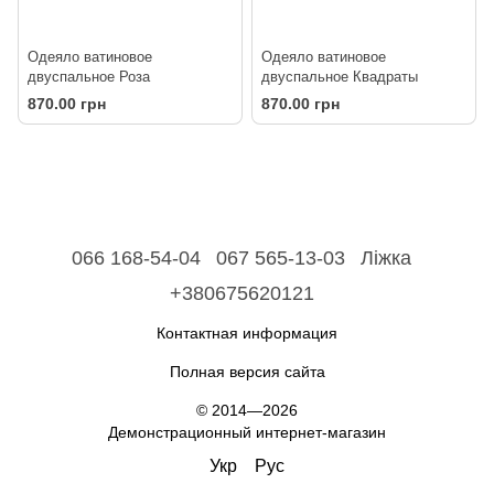
Одеяло ватиновое
Одеяло ватиновое
двуспальное Роза
двуспальное Квадраты
870.00 грн
870.00 грн
066 168-54-04
067 565-13-03
Ліжка
+380675620121
Контактная информация
Полная версия сайта
© 2014—2026
Демонстрационный интернет-магазин
Укр
Рус