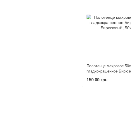
Полотенце махровое 50
гладкокрашенное Бирюз
150.00 грн