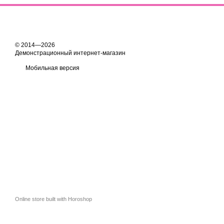
© 2014—2026
Демонстрационный интернет-магазин
Мобильная версия
Online store built with Horoshop