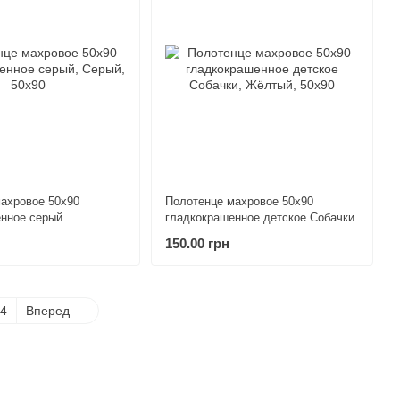
ахровое 50х90
Полотенце махровое 50х90
нное серый
гладкокрашенное детское Собачки
150.00 грн
4
Вперед