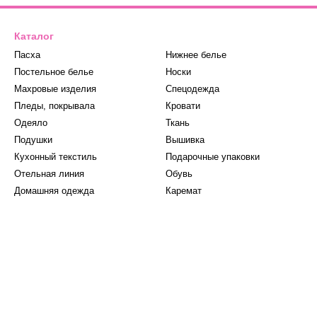
Каталог
Пасха
Нижнее белье
Постельное белье
Носки
Махровые изделия
Спецодежда
Пледы, покрывала
Кровати
Одеяло
Ткань
Подушки
Вышивка
Кухонный текстиль
Подарочные упаковки
Отельная линия
Обувь
Домашняя одежда
Каремат