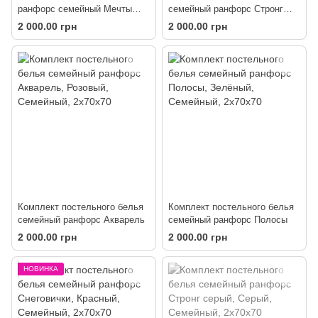
ранфорс семейный Мечты
семейный ранфорс Стронг
красные
коричневый
2 000.00 грн
2 000.00 грн
Комплект постельного белья
Комплект постельного белья
семейный ранфорс Акварель
семейный ранфорс Полосы
2 000.00 грн
2 000.00 грн
НОВИНКА