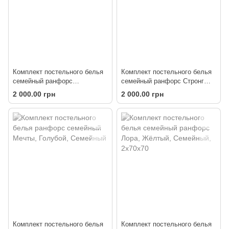
Комплект постельного белья
Комплект постельного белья
семейный ранфорс
семейный ранфорс Стронг
Снеговички
серый
2 000.00 грн
2 000.00 грн
Комплект постельного белья
Комплект постельного белья