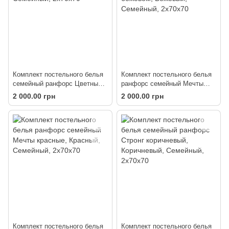
Комплект постельного белья
Комплект постельного белья
семейный ранфорс Цветные
ранфорс семейный Мечты
кривые
красные на бежевом
2 000.00 грн
2 000.00 грн
Комплект постельного белья
Комплект постельного белья