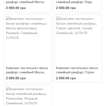
ранфорс семейный Мечты
семейный ранфорс Лора
2 000.00 грн
2 000.00 грн
Комплект постельного белья
Комплект постельного белья
ранфорс семейный Мечты
семейный ранфорс Стронг
фиолетовые
цветной
2 000.00 грн
2 000.00 грн