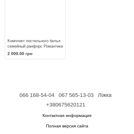
Комплект постельного белья
семейный ранфорс Романтика
2 000.00 грн
066 168-54-04
067 565-13-03
Ліжка
+380675620121
Контактная информация
Полная версия сайта