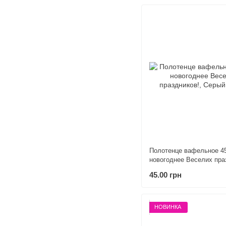
Полотенце вафельное 4
новогоднее Веселих пра
45.00 грн
НОВИНКА