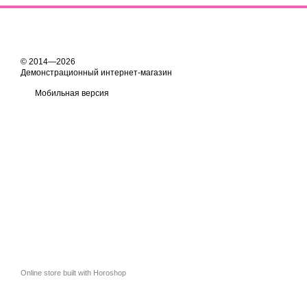
© 2014—2026
Демонстрационный интернет-магазин
Мобильная версия
Online store built with Horoshop