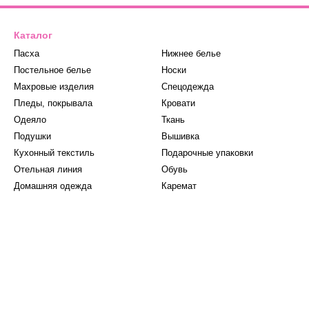
Каталог
Пасха
Нижнее белье
Постельное белье
Носки
Махровые изделия
Спецодежда
Пледы, покрывала
Кровати
Одеяло
Ткань
Подушки
Вышивка
Кухонный текстиль
Подарочные упаковки
Отельная линия
Обувь
Домашняя одежда
Каремат