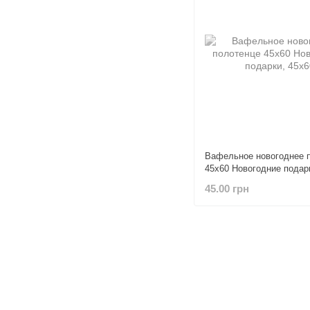
Вафельное новогоднее 
45х60 Новогодние подар
45.00 грн