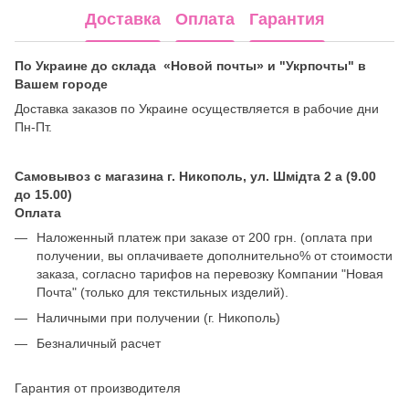
Доставка
Оплата
Гарантия
По Украине до склада «Новой почты» и "Укрпочты" в
Вашем городе
Доставка заказов по Украине осуществляется в рабочие дни
Пн-Пт.
Самовывоз с магазина г. Никополь, ул. Шмідта 2 а (9.00
до 15.00)
Оплата
Наложенный платеж при заказе от 200 грн. (оплата при
получении, вы оплачиваете дополнительно% от стоимости
заказа, согласно тарифов на перевозку Компании "Новая
Почта" (только для текстильных изделий).
Наличными при получении (г. Никополь)
Безналичный расчет
Гарантия от производителя