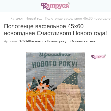
Каталог
Новый год
Полотенце вафельное 45х60 новогоднее
Полотенце вафельное 45х60
новогоднее Счастливого Нового года!
Артикул:
0760-Щасливого Нового року!
Оставить отзыв