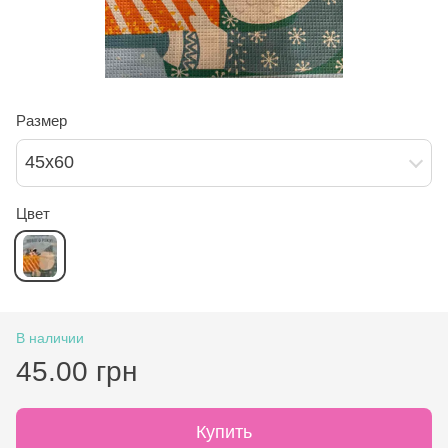
Размер
45х60
Цвет
В наличии
45.00 грн
Купить