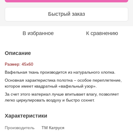
Быстрый заказ
В избранное
К сравнению
Описание
Размер: 45х60
Вафельная ткань производится из натурального хлопка.
Основная характеристика полотна – особое переплетение,
которое имеет квадратный «вафельный узор».
За счет этого материал лучше впитывает влагу, позволяет
легко циркулировать воздуху и быстро сохнет.
Характеристики
Производитель
ТМ Катруся