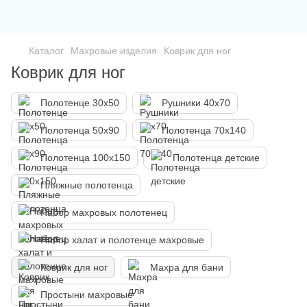
Каталог
Махровые изделия
Коврик для ног
Коврик для ног
Полотенце 30х50
Рушники 40х70
Полотенца 50х90
Полотенца 70х140
Полотенца 100х150
Полотенца детские
Пляжные полотенца
Набор махровых полотенец
Набор халат и полотенце махровые
Коврик для ног
Махра для бани
Простыни махровые