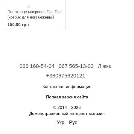
2
Полотенце махровое Пас-Пас
(коврик для ног) бежевый
150.00 грн
066 168-54-04
067 565-13-03
Ліжка
+380675620121
Контактная информация
Полная версия сайта
© 2014—2026
Демонстрационный интернет-магазин
Укр
Рус