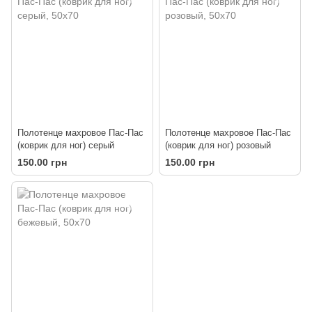
Полотенце махровое Пас-Пас
Полотенце махровое Пас-Пас
(коврик для ног) серый
(коврик для ног) розовый
150.00 грн
150.00 грн