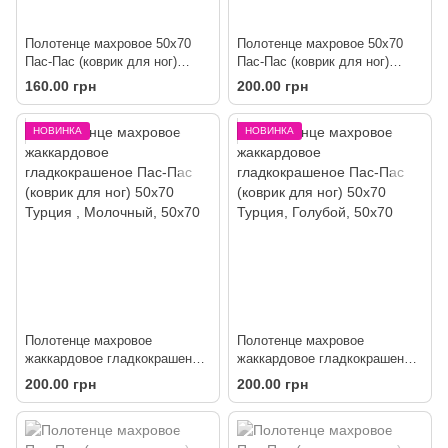
Полотенце махровое 50х70
Полотенце махровое 50х70
Пас-Пас (коврик для ног)
Пас-Пас (коврик для ног)
белое
белое
160.00 грн
200.00 грн
НОВИНКА
НОВИНКА
Полотенце махровое
Полотенце махровое
жаккардовое гладкокрашеное
жаккардовое гладкокрашеное
Пас-Пас (коврик для ног)
Пас-Пас (коврик для ног)
200.00 грн
200.00 грн
50х70 Турция
50х70 Турция