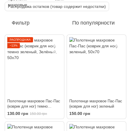
Распродажа остатков (товар содержит недостатки)
Фильтр
По популярности
РАСПРОДАЖА
−13%
Полотенце махровое Пас-Пас
Полотенце махровое Пас-Пас
(коврик для ног) темно
(коврик для ног) зеленый
зеленый
130.00 грн
150.00 грн
150.00 грн