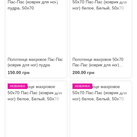
Полотенце махровое Пас-Пас
Полотенце махровое 50х70
(коврик для ног) пудра
Пас-Пас (коврик для ног)
белое
150.00 грн
200.00 грн
НОВИНКА
НОВИНКА