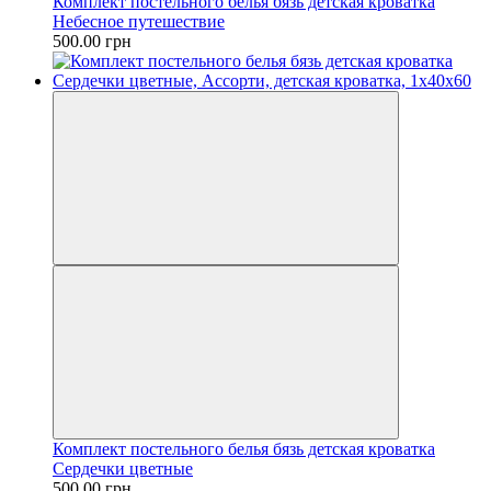
Комплект постельного белья бязь детская кроватка
Небесное путешествие
500.00 грн
Комплект постельного белья бязь детская кроватка
Сердечки цветные
500.00 грн