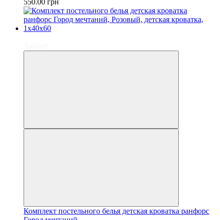
550.00 грн
−9%
Акция!
Комплект постельного белья детская кроватка ранфорс
Город мечтаний