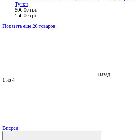
Тучки
500.00 грн
550.00 грн
Показать еще 20 товаров
Назад
1
из 4
Вперед