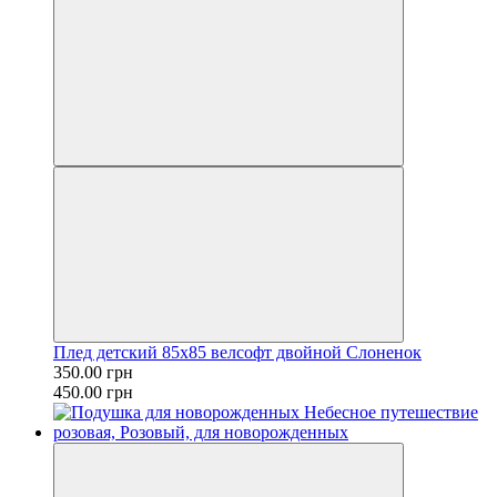
Плед детский 85х85 велсофт двойной Слоненок
350.00 грн
450.00 грн