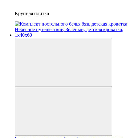
Крупная плитка