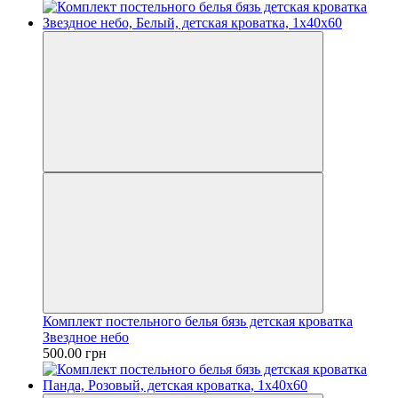
Комплект постельного белья бязь детская кроватка
Звездное небо
500.00 грн