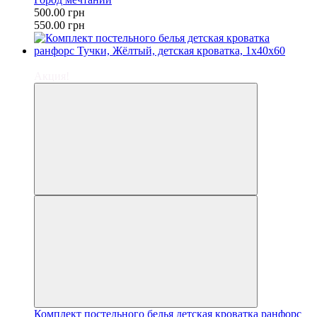
500.00 грн
550.00 грн
−9%
Акция!
Комплект постельного белья детская кроватка ранфорс