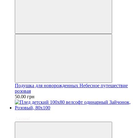
Подушка для новорожденных Небесное путешествие
розовая
50.00 грн
−10%
Акция!