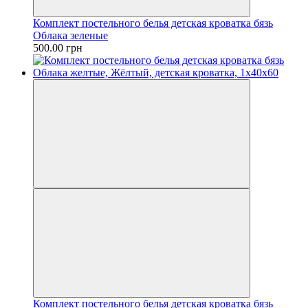
Комплект постельного белья детская кроватка бязь
Облака зеленые
500.00 грн
Комплект постельного белья детская кроватка бязь