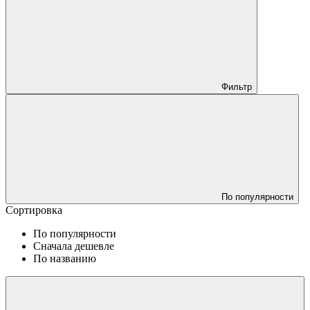
Фильтр
По популярности
Сортировка
По популярности
Сначала дешевле
По названию