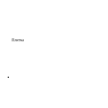
Плитка