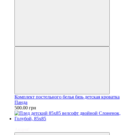
Комплект постельного белья бязь детская кроватка
Панда
500.00 грн
−22%
Акция!