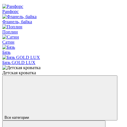
Ранфорс
Фланель, байка
Поплин
Сатин
Бязь
Бязь GOLD LUX
Детская кроватка
Все категории