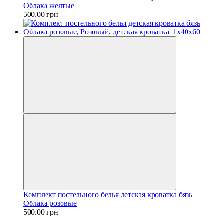
Облака желтые
500.00 грн
Комплект постельного белья детская кроватка бязь
Облака розовые
500.00 грн