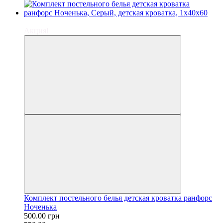
−9%
Акция!
Комплект постельного белья детская кроватка ранфорс
Ноченька
500.00 грн