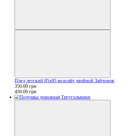
Плед детский 85х85 велсофт двойной Зайчонок
350.00 грн
450.00 грн