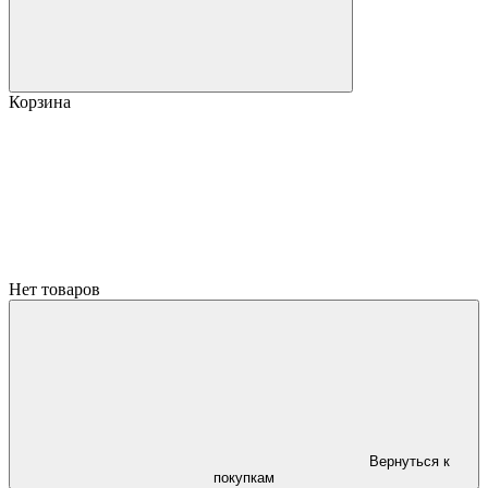
Корзина
Нет товаров
Вернуться к
покупкам