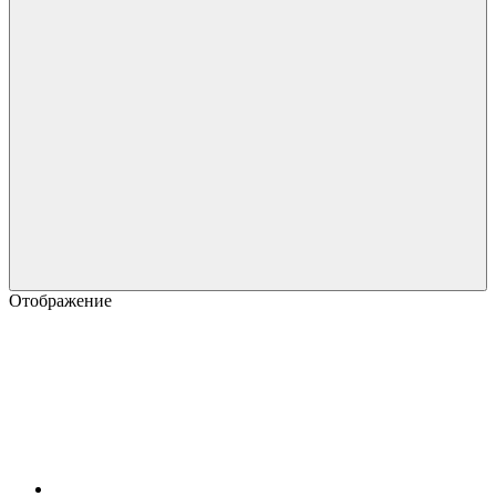
Отображение