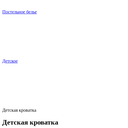
Постельное белье
Детcкое
Детская кроватка
Детская кроватка