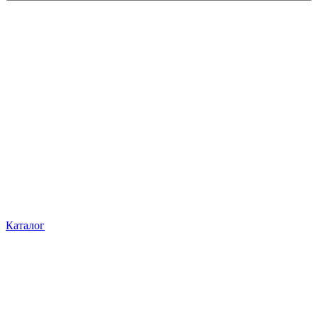
Каталог