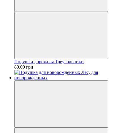
Подушка дорожная Треугольники
80.00 грн