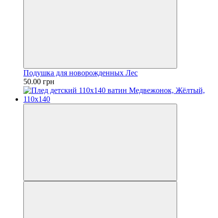
Подушка для новорожденных Лес
50.00 грн