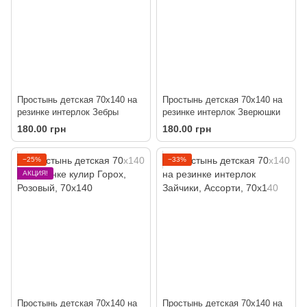
Простынь детская 70х140 на
Простынь детская 70х140 на
резинке интерлок Зебры
резинке интерлок Зверюшки
180.00 грн
180.00 грн
−25%
−33%
АКЦИЯ!
Простынь детская 70х140 на
Простынь детская 70х140 на