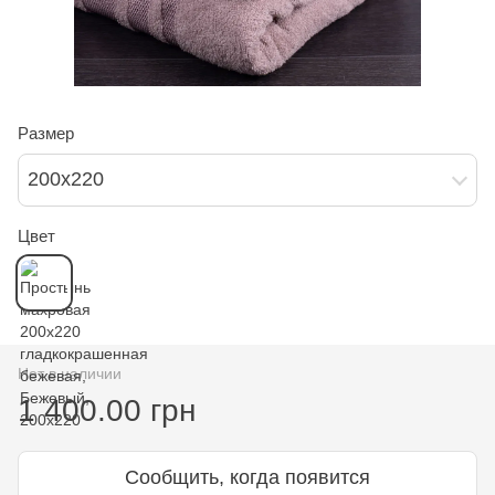
Размер
200х220
Цвет
Нет в наличии
1 400.00 грн
Сообщить, когда появится