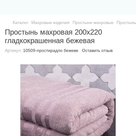
Каталог
Махровые изделия
Простыни махровые
Простынь
Простынь махровая 200х220
гладкокрашенная бежевая
Артикул:
10509-простирадло бежеве
Оставить отзыв