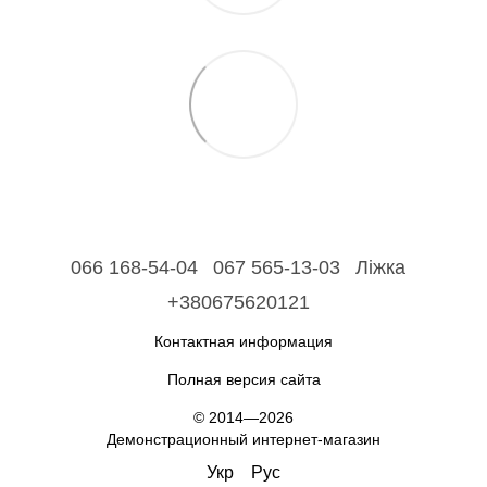
066 168-54-04
067 565-13-03
Ліжка
+380675620121
Контактная информация
Полная версия сайта
© 2014—2026
Демонстрационный интернет-магазин
Укр
Рус