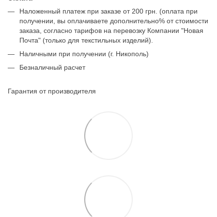
Наложенный платеж при заказе от 200 грн. (оплата при
получении, вы оплачиваете дополнительно% от стоимости
заказа, согласно тарифов на перевозку Компании "Новая
Почта" (только для текстильных изделий).
Наличными при получении (г. Никополь)
Безналичный расчет
Гарантия от производителя