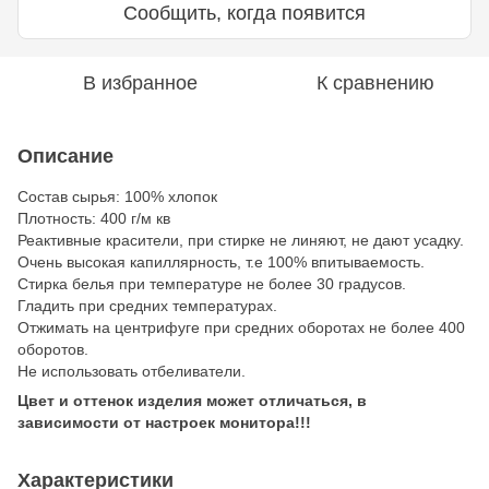
Сообщить, когда появится
В избранное
К сравнению
Описание
Состав сырья: 100% хлопок
Плотность: 400 г/м кв
Реактивные красители, при стирке не линяют, не дают усадку.
Очень высокая капиллярность, т.е 100% впитываемость.
Стирка белья при температуре не более 30 градусов.
Гладить при средних температурах.
Отжимать на центрифуге при средних оборотах не более 400
оборотов.
Не использовать отбеливатели.
Цвет и оттенок изделия может отличаться, в
зависимости от настроек монитора!!!
Характеристики