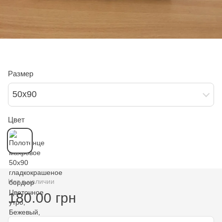
Размер
50х90
Цвет
Нет в наличии
180.00 грн