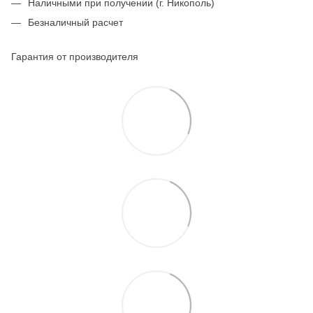
Наличными при получении (г. Никополь)
Безналичный расчет
Гарантия от производителя