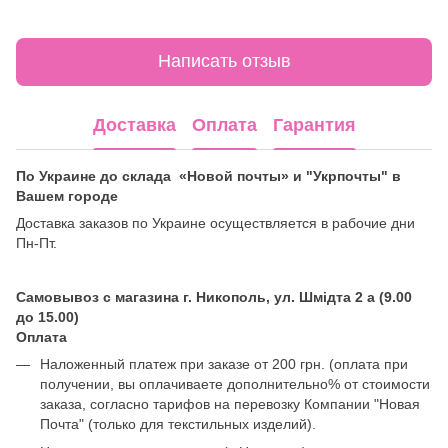
Написать отзыв
Доставка
Оплата
Гарантия
По Украине до склада «Новой почты» и "Укрпочты" в
Вашем городе
Доставка заказов по Украине осуществляется в рабочие дни
Пн-Пт.
Самовывоз с магазина г. Никополь, ул. Шмідта 2 а (9.00
до 15.00)
Оплата
Наложенный платеж при заказе от 200 грн. (оплата при
получении, вы оплачиваете дополнительно% от стоимости
заказа, согласно тарифов на перевозку Компании "Новая
Почта" (только для текстильных изделий).