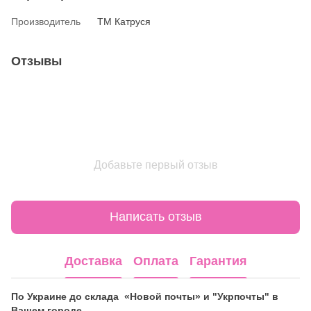
Производитель
ТМ Катруся
Отзывы
Добавьте первый отзыв
Написать отзыв
Доставка
Оплата
Гарантия
По Украине до склада «Новой почты» и "Укрпочты" в
Вашем городе