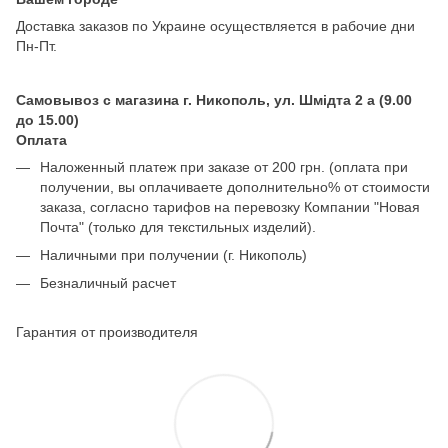
Доставка заказов по Украине осуществляется в рабочие дни
Пн-Пт.
Самовывоз с магазина г. Никополь, ул. Шмідта 2 а (9.00
до 15.00)
Оплата
Наложенный платеж при заказе от 200 грн. (оплата при
получении, вы оплачиваете дополнительно% от стоимости
заказа, согласно тарифов на перевозку Компании "Новая
Почта" (только для текстильных изделий).
Наличными при получении (г. Никополь)
Безналичный расчет
Гарантия от производителя