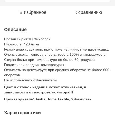
В избранное
К сравнению
Описание
Состав сырья:100% хлопок
Плотность: 420г/м кв
Реактивные красители, при стирке не линяют, не дают усадку.
Очень высокая капиллярность, тоесть 100% впитываемость.
Стирка белья при температуре не более 60 градусов.
Гладить при средних температурах.
Отжимать на центрифуге при средних оборотах не более 600
оборотов.
Не использовать отбеливатели.
Цвет и оттенок изделия может отличаться, в
зависимости от настроек монитора!!!
Производитель: Aisha Home Textile, Узбекистан
Характеристики