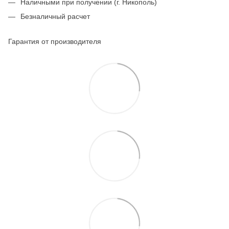
Наличными при получении (г. Никополь)
Безналичный расчет
Гарантия от производителя