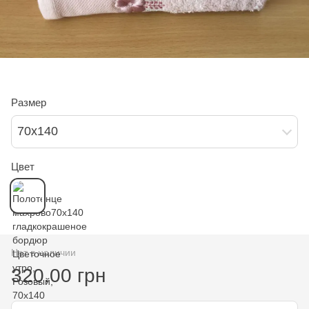
Размер
70х140
Цвет
Нет в наличии
320.00 грн