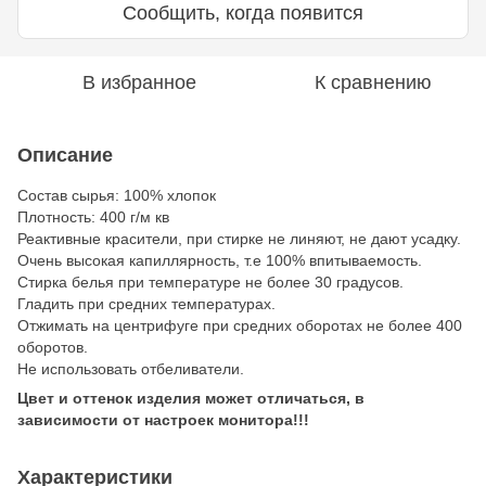
Сообщить, когда появится
В избранное
К сравнению
Описание
Состав сырья: 100% хлопок
Плотность: 400 г/м кв
Реактивные красители, при стирке не линяют, не дают усадку.
Очень высокая капиллярность, т.е 100% впитываемость.
Стирка белья при температуре не более 30 градусов.
Гладить при средних температурах.
Отжимать на центрифуге при средних оборотах не более 400
оборотов.
Не использовать отбеливатели.
Цвет и оттенок изделия может отличаться, в
зависимости от настроек монитора!!!
Характеристики