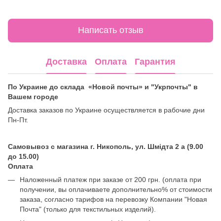
Написать отзыв
Доставка
Оплата
Гарантия
По Украине до склада «Новой почты» и "Укрпочты" в
Вашем городе
Доставка заказов по Украине осуществляется в рабочие дни
Пн-Пт.
Самовывоз с магазина г. Никополь, ул. Шмідта 2 а (9.00
до 15.00)
Оплата
Наложенный платеж при заказе от 200 грн. (оплата при
получении, вы оплачиваете дополнительно% от стоимости
заказа, согласно тарифов на перевозку Компании "Новая
Почта" (только для текстильных изделий).