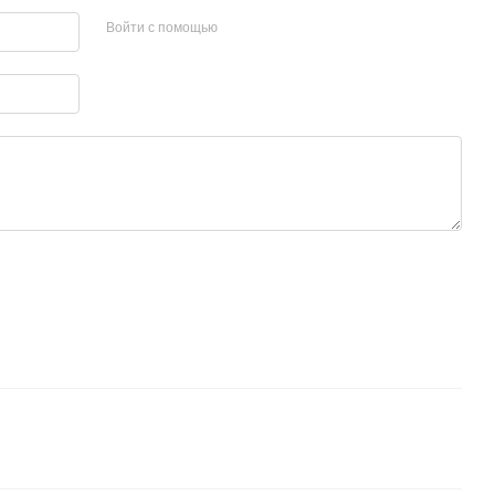
Войти с помощью