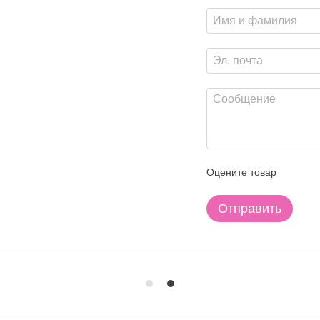
Оцените товар
Отправить