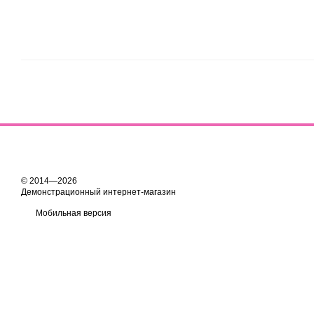
© 2014—2026
Демонстрационный интернет-магазин
Мобильная версия