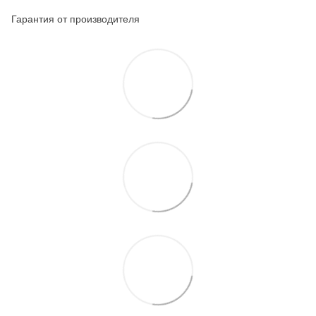
Гарантия от производителя