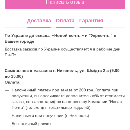
Написать отзыв
Доставка
Оплата
Гарантия
По Украине до склада «Новой почты» и "Укрпочты" в
Вашем городе
Доставка заказов по Украине осуществляется в рабочие дни
Пн-Пт.
Самовывоз с магазина г. Никополь, ул. Шмідта 2 а (9.00
до 15.00)
Оплата
Наложенный платеж при заказе от 200 грн. (оплата при
получении, вы оплачиваете дополнительно% от стоимости
заказа, согласно тарифов на перевозку Компании "Новая
Почта" (только для текстильных изделий).
Наличными при получении (г. Никополь)
Безналичный расчет