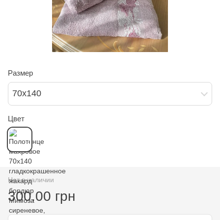
Размер
70х140
Цвет
Нет в наличии
300.00 грн