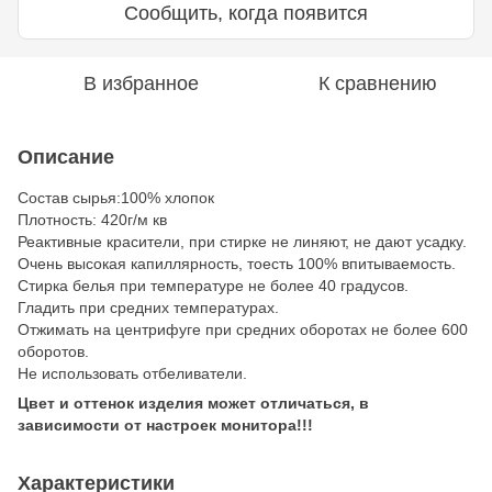
Сообщить, когда появится
В избранное
К сравнению
Описание
Состав сырья:100% хлопок
Плотность: 420г/м кв
Реактивные красители, при стирке не линяют, не дают усадку.
Очень высокая капиллярность, тоесть 100% впитываемость.
Стирка белья при температуре не более 40 градусов.
Гладить при средних температурах.
Отжимать на центрифуге при средних оборотах не более 600
оборотов.
Не использовать отбеливатели.
Цвет и оттенок изделия может отличаться, в
зависимости от настроек монитора!!!
Характеристики