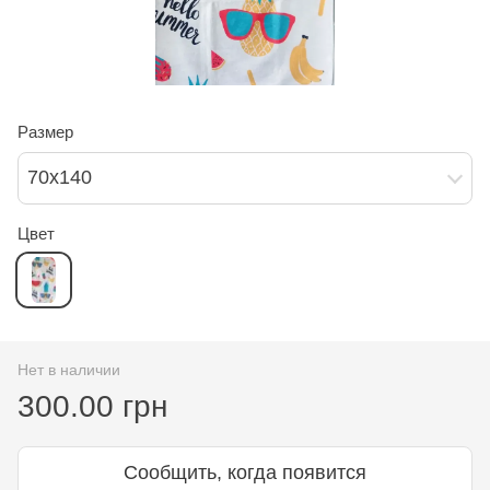
Размер
70х140
Цвет
Нет в наличии
300.00 грн
Сообщить, когда появится