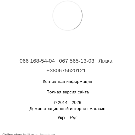
066 168-54-04
067 565-13-03
Ліжка
+380675620121
Контактная информация
Полная версия сайта
© 2014—2026
Демонстрационный интернет-магазин
Укр
Рус