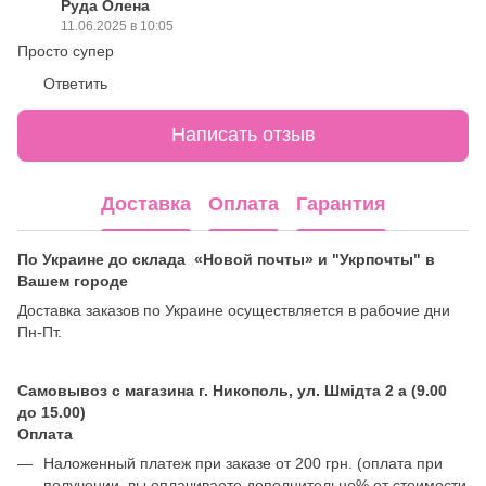
Руда Олена
11.06.2025 в 10:05
Просто супер
Ответить
Написать отзыв
Доставка
Оплата
Гарантия
По Украине до склада «Новой почты» и "Укрпочты" в
Вашем городе
Доставка заказов по Украине осуществляется в рабочие дни
Пн-Пт.
Самовывоз с магазина г. Никополь, ул. Шмідта 2 а (9.00
до 15.00)
Оплата
Наложенный платеж при заказе от 200 грн. (оплата при
получении, вы оплачиваете дополнительно% от стоимости