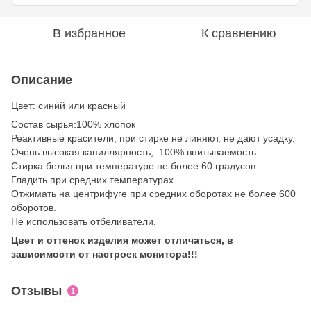
В избранное
К сравнению
Описание
Цвет: синий или красный
Состав сырья:100% хлопок
Реактивные красители, при стирке не линяют, не дают усадку.
Очень высокая капиллярность, 100% впитываемость.
Стирка белья при температуре не более 60 градусов.
Гладить при средних температурах.
Отжимать на центрифуге при средних оборотах не более 600
оборотов.
Не использовать отбеливатели.
Цвет и оттенок изделия может отличаться, в
зависимости от настроек монитора!!!
Отзывы
1