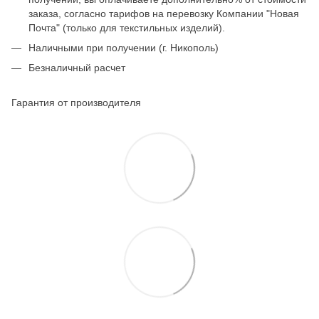
заказа, согласно тарифов на перевозку Компании "Новая
Почта" (только для текстильных изделий).
Наличными при получении (г. Никополь)
Безналичный расчет
Гарантия от производителя