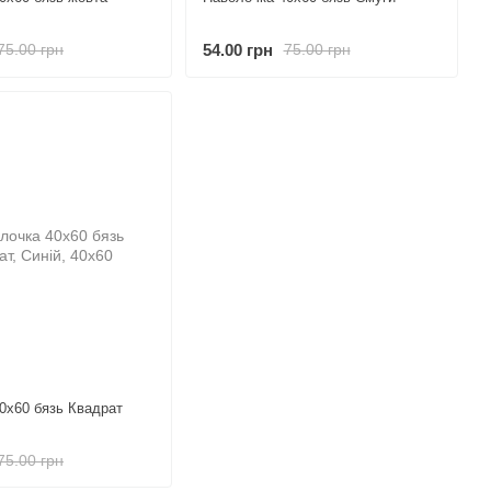
54.00 грн
75.00 грн
75.00 грн
0х60 бязь Квадрат
75.00 грн