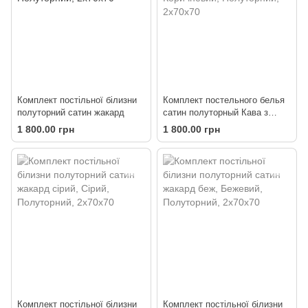
Комплект постільної білизни
Комплект постельного белья
полуторний сатин жакард
сатин полуторный Кава з
молоком
1 800.00 грн
1 800.00 грн
Комплект постільної білизни
Комплект постільної білизни