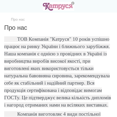
Про нас
Про нас
ТОВ Компанія "Катруся" 10 років успішно
працює на ринку України і ближнього зарубіжжя.
Наша компанія є однією з провідних в Україні із
виробництва виробів високої якості, при
виготовлені яких використовується тільки
натуральна бавовняна сировина, зарекомендувала
себе як стабільний і надійний партнер. Вся
продукція сертифікована і відповідає вимогам
ГОСТу. Це підтверджує велика кількість дипломів
і нагород отриманих нами на всіляких виставках.
Компанія виготовляє 4 види постільної