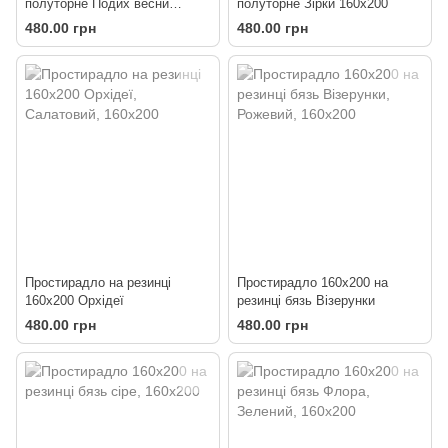
полуторне Подих весни
полуторне Зірки 160х200
160х200
480.00 грн
480.00 грн
Простирадло на резинці
Простирадло 160х200 на
160х200 Орхідеї
резинці бязь Візерунки
480.00 грн
480.00 грн