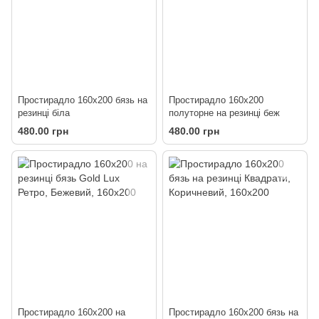
Простирадло 160х200 бязь на
Простирадло 160х200
резинці біла
полуторне на резинці беж
480.00 грн
480.00 грн
Простирадло 160х200 на
Простирадло 160х200 бязь на