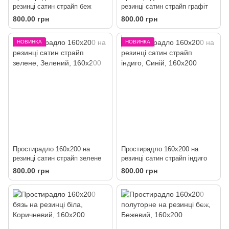
резинці сатин страйп беж
резинці сатин страйп графіт
800.00 грн
800.00 грн
НОВИНКА
НОВИНКА
Простирадло 160х200 на
Простирадло 160х200 на
резинці сатин страйп зелене
резинці сатин страйп індиго
800.00 грн
800.00 грн