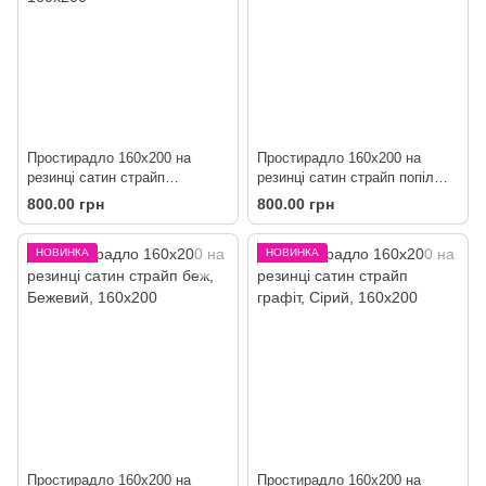
Простирадло 160х200 на
Простирадло 160х200 на
резинці сатин страйп
резинці сатин страйп попіл
фіолетове
троянди
800.00 грн
800.00 грн
НОВИНКА
НОВИНКА
Простирадло 160х200 на
Простирадло 160х200 на