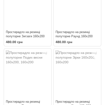
Простирадло на резинці
Простирадло на резинці
полуторне Зигзаги 160х200
полуторне Раунд 160х200
480.00 грн
480.00 грн
Простирадло на резинці
Простирадло на резинці