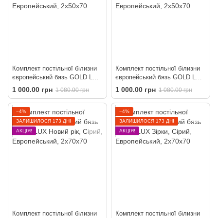
Комплект постільної білизни
Комплект постільної білизни
європейський бязь GOLD LUX
європейський бязь GOLD LUX
Фламінго рожевий
Ретро
1 000.00 грн
1 000.00 грн
1 080.00 грн
1 080.00 грн
−4%
−4%
ЗАЛИШИЛОСЯ 173 ДНІ
ЗАЛИШИЛОСЯ 173 ДНІ
АКЦІЯ!
АКЦІЯ!
Комплект постільної білизни
Комплект постільної білизни