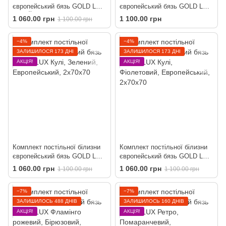
європейський бязь GOLD LUX
європейський бязь GOLD LUX
Нью Йорк
Коти
1 060.00 грн
1 100.00 грн
1 100.00 грн
−4%
−4%
ЗАЛИШИЛОСЯ 173 ДНІ
ЗАЛИШИЛОСЯ 173 ДНІ
АКЦІЯ!
АКЦІЯ!
Комплект постільної білизни
Комплект постільної білизни
європейський бязь GOLD LUX
європейський бязь GOLD LUX
Кулі
Кулі
1 060.00 грн
1 060.00 грн
1 100.00 грн
1 100.00 грн
−7%
−7%
ЗАЛИШИЛОСЬ 488 ДНІВ
ЗАЛИШИЛОСЬ 160 ДНІВ
АКЦІЯ!
АКЦІЯ!