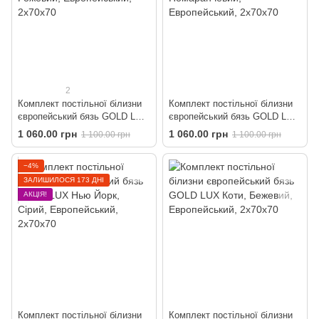
2
Комплект постільної білизни
Комплект постільної білизни
європейський бязь GOLD LUX
європейський бязь GOLD LUX
Сердечки
Оранж
1 060.00 грн
1 060.00 грн
1 100.00 грн
1 100.00 грн
−4%
ЗАЛИШИЛОСЯ 173 ДНІ
АКЦІЯ!
Комплект постільної білизни
Комплект постільної білизни