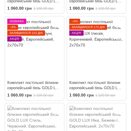
європейський бязь GOLD LUX
європейський бязь GOLD LUX
Котики
Поезія
1 060.00 грн
1 060.00 грн
1 100.00 грн
1 100.00 грн
НОВИНКА
−4%
−4%
ЗАЛИШИЛОСЯ 173 ДНІ
ЗАЛИШИЛОСЯ 143 ДНІ
АКЦІЯ!
АКЦІЯ!
Комплект постільної білизни
Комплект постільної білизни
європейський бязь GOLD LUX
європейський бязь GOLD LUX
Квіти яблуні
Ілюзія
1 060.00 грн
1 060.00 грн
1 100.00 грн
1 100.00 грн