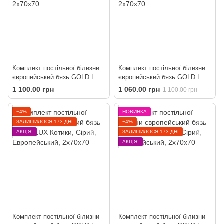
Комплект постільної білизни
Комплект постільної білизни
європейський бязь GOLD LUX
європейський бязь GOLD LUX
Грін смуги
Котики
1 100.00 грн
1 060.00 грн
1 100.00 грн
−4%
НОВИНКА
ЗАЛИШИЛОСЯ 173 ДНІ
−4%
АКЦІЯ!
ЗАЛИШИЛОСЯ 173 ДНІ
АКЦІЯ!
Комплект постільної білизни
Комплект постільної білизни