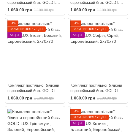
європейський бязь GOLD LUX
європейський бязь GOLD LUX
Новий рік
Зірки
1 060.00 грн
1 060.00 грн
1 100.00 грн
1 100.00 грн
−4%
−4%
ЗАЛИШИЛОСЯ 173 ДНІ
ЗАЛИШИЛОСЯ 173 ДНІ
АКЦІЯ!
АКЦІЯ!
Комплект постільної білизни
Комплект постільної білизни
європейський бязь GOLD LUX
європейський бязь GOLD LUX
Ілюзія
Софія
1 060.00 грн
1 060.00 грн
1 100.00 грн
1 100.00 грн
−4%
ЗАЛИШИЛОСЯ 173 ДНІ
АКЦІЯ!