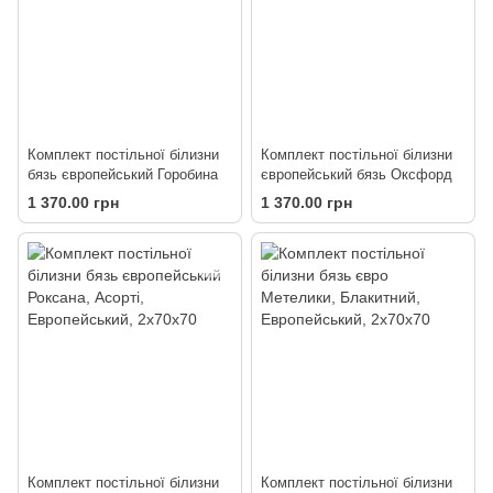
Комплект постільної білизни
Комплект постільної білизни
бязь європейський Горобина
європейський бязь Оксфорд
1 370.00 грн
1 370.00 грн
Комплект постільної білизни
Комплект постільної білизни