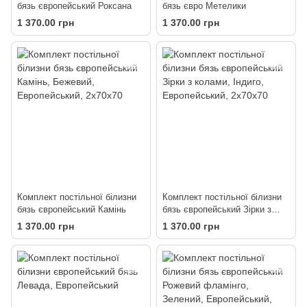
бязь європейський Роксана
бязь євро Метелики
1 370.00 грн
1 370.00 грн
Комплект постільної білизни
Комплект постільної білизни
бязь європейський Камінь
бязь європейський Зірки з
колами
1 370.00 грн
1 370.00 грн