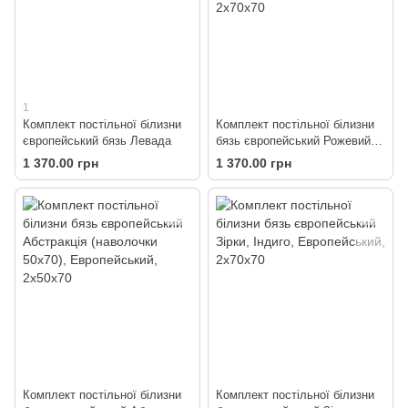
1
Комплект постільної білизни
Комплект постільної білизни
європейський бязь Левада
бязь європейський Рожевий
фламінго
1 370.00 грн
1 370.00 грн
Комплект постільної білизни
Комплект постільної білизни