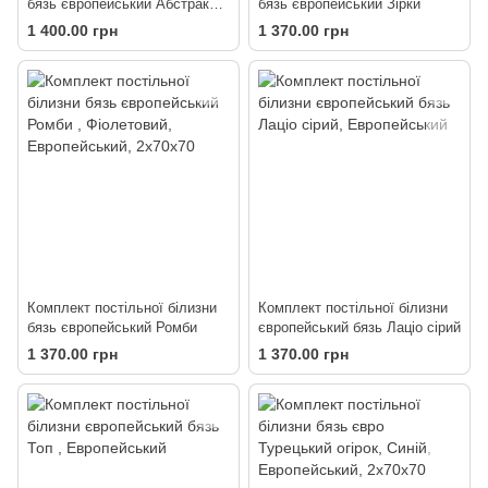
бязь європейський Абстракція
бязь європейський Зірки
(наволочки 50х70)
1 400.00 грн
1 370.00 грн
Комплект постільної білизни
Комплект постільної білизни
бязь європейський Ромби
європейський бязь Лаціо сірий
1 370.00 грн
1 370.00 грн