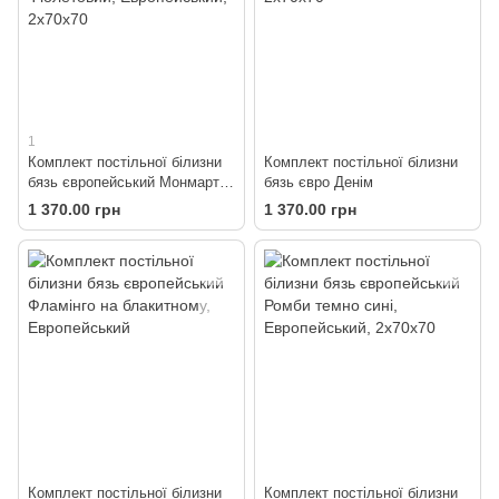
1
Комплект постільної білизни
Комплект постільної білизни
бязь європейський Монмартр
бязь євро Денім
без компаньона
1 370.00 грн
1 370.00 грн
Комплект постільної білизни
Комплект постільної білизни