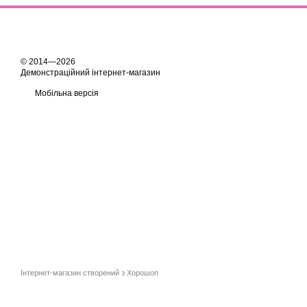
© 2014—2026
Демонстраційний інтернет-магазин
Мобільна версія
Інтернет-магазин створений з Хорошоп