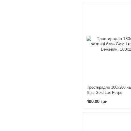
Простирадло 180х200 на
бязь Gold Lux Ретро
480.00 грн