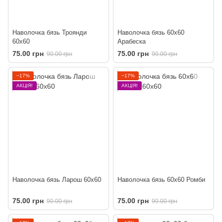
Наволочка бязь Троянди
Наволочка бязь 60х60
60х60
Арабеска
75.00 грн
75.00 грн
90.00 грн
90.00 грн
−17%
−17%
АКЦІЯ!
АКЦІЯ!
Наволочка бязь Ларош 60х60
Наволочка бязь 60х60 Ромби
75.00 грн
75.00 грн
90.00 грн
90.00 грн