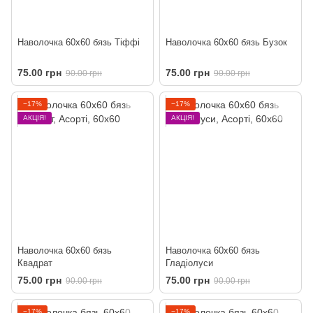
Наволочка 60х60 бязь Тіффі
Наволочка 60х60 бязь Бузок
75.00 грн
75.00 грн
90.00 грн
90.00 грн
−17%
−17%
АКЦІЯ!
АКЦІЯ!
Наволочка 60х60 бязь
Наволочка 60х60 бязь
Квадрат
Гладіолуси
75.00 грн
75.00 грн
90.00 грн
90.00 грн
−17%
−17%