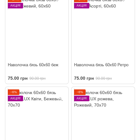
АКЦІЯ!
АКЦІЯ!
Наволочка бязь 60х60 беж
Наволочка бязь 60х60 Ретро
75.00 грн
75.00 грн
90.00 грн
90.00 грн
−6%
−6%
АКЦІЯ!
АКЦІЯ!