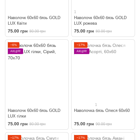
1
Наволочк 60х60 бязь GOLD
Наволочк 60х60 бязь GOLD
LUX Квіти
LUX рожева
75.00 грн
75.00 грн
80.00 грн
80.00 грн
−6%
−17%
АКЦІЯ!
АКЦІЯ!
1
Наволочк 60х60 бязь GOLD
Наволочка бязь Олеся 60х60
LUX гілки
75.00 грн
75.00 грн
80.00 грн
90.00 грн
−17%
−17%