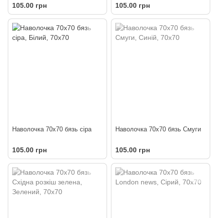
105.00 грн
105.00 грн
Наволочка 70х70 бязь сіра
Наволочка 70х70 бязь Смуги
105.00 грн
105.00 грн