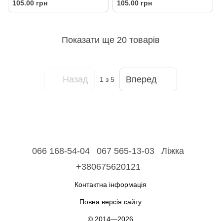
105.00 грн
105.00 грн
Показати ще 20 товарів
Назад
Вперед
1
з 5
066 168-54-04
067 565-13-03
Ліжка
+380675620121
Контактна інформація
Повна версія сайту
© 2014—2026