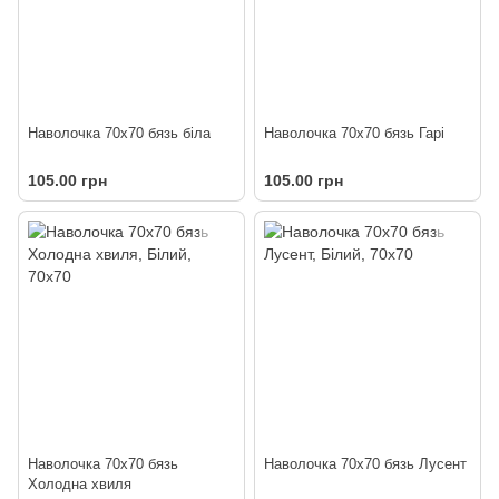
Наволочка 70х70 бязь біла
Наволочка 70х70 бязь Гарі
105.00 грн
105.00 грн
Наволочка 70х70 бязь
Наволочка 70х70 бязь Лусент
Холодна хвиля