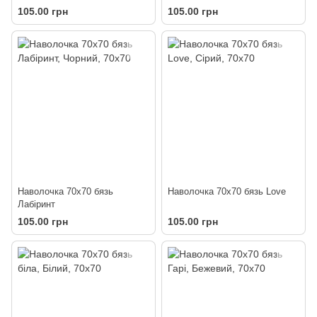
105.00 грн
105.00 грн
Наволочка 70х70 бязь
Наволочка 70х70 бязь Love
Лабіринт
105.00 грн
105.00 грн