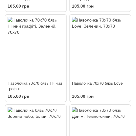
105.00 грн
105.00 грн
Наволочка 70х70 бязь Нічний
Наволочка 70х70 бязь Love
графіті
105.00 грн
105.00 грн