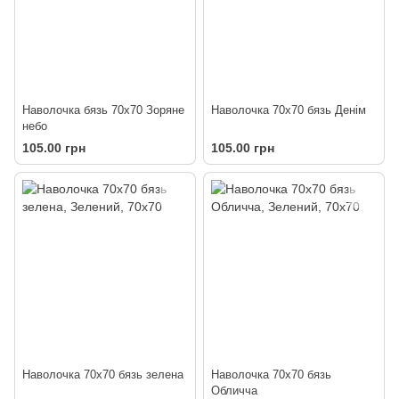
Наволочка бязь 70х70 Зоряне
Наволочка 70х70 бязь Денім
небо
105.00 грн
105.00 грн
Наволочка 70х70 бязь зелена
Наволочка 70х70 бязь
Обличча