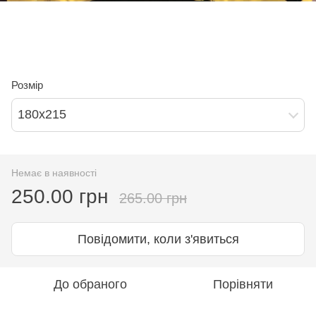
Розмір
180х215
Немає в наявності
250.00 грн
265.00 грн
Повідомити, коли з'явиться
До обраного
Порівняти