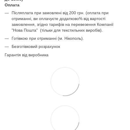
Оплата
Післяплата при замовлені від 200 грн. (оплата при
отриманні, ви оплачуєте додатково% від вартості
замовлення, згідно тарифів на перевезення Компанії
"Нова Пошта" (тільки для текстильних виробів).
Готівкою при отриманні (м. Нікополь).
Безготівковий розрахунок
Гарантія від виробника