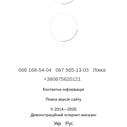
066 168-54-04
067 565-13-03
Ліжка
+380675620121
Контактна інформація
Повна версія сайту
© 2014—2026
Демонстраційний інтернет-магазин
Укр
Рус