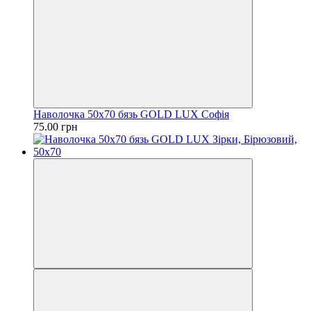
Наволочка 50х70 бязь GOLD LUX Софія
75.00 грн