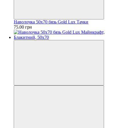
Наволочка 50х70 бязь Gold Lux Тачки
75.00 грн