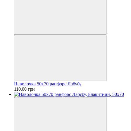
Наволочка 50х70 ранфорс Лабубу
110.00 грн