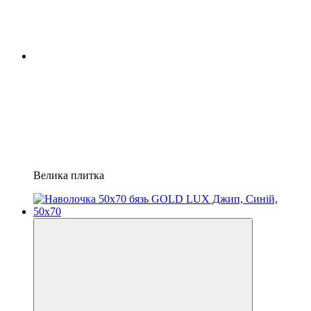
Велика плитка