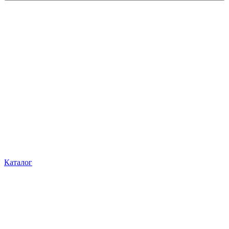
Каталог