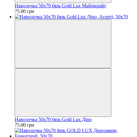
Наволочка 50х70 бязь Gold Lux Майнкрафт
75.00 грн
Наволочка 50х70 бязь Gold Lux Діно
75.00 грн