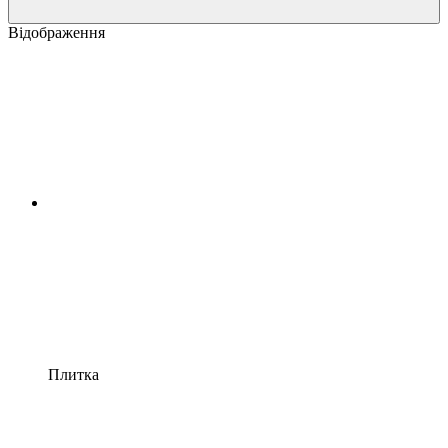
Відображення
Плитка