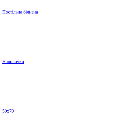
Постільна білизна
Наволочки
50х70