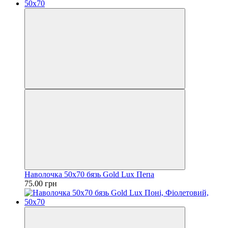
Наволочка 50х70 бязь Gold Lux Пепа
75.00 грн