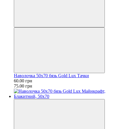
Наволочка 50х70 бязь Gold Lux Тачки
60.00 грн
75.00 грн