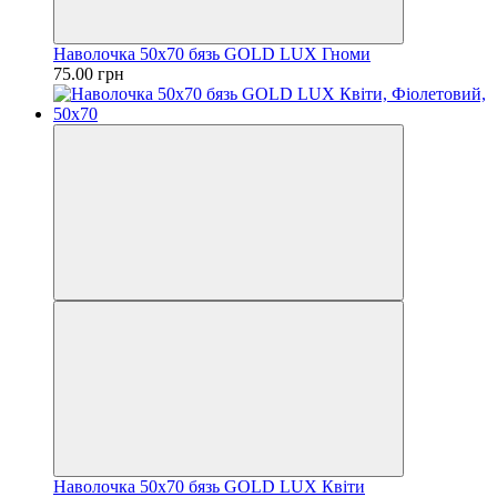
Наволочка 50х70 бязь GOLD LUX Гноми
75.00 грн
Наволочка 50х70 бязь GOLD LUX Квіти