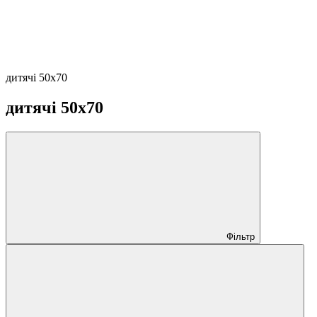
дитячі 50х70
дитячі 50х70
Фільтр