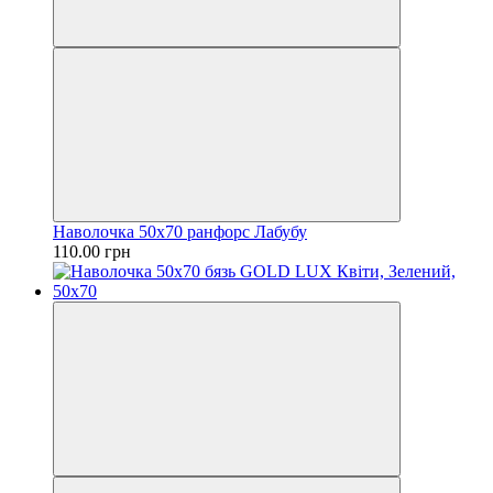
Наволочка 50х70 ранфорс Лабубу
110.00 грн