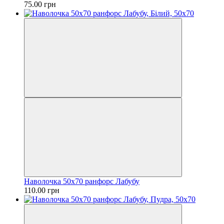
75.00 грн
Наволочка 50х70 ранфорс Лабубу
110.00 грн