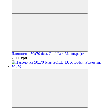
Наволочка 50х70 бязь Gold Lux Майнкрафт
75.00 грн