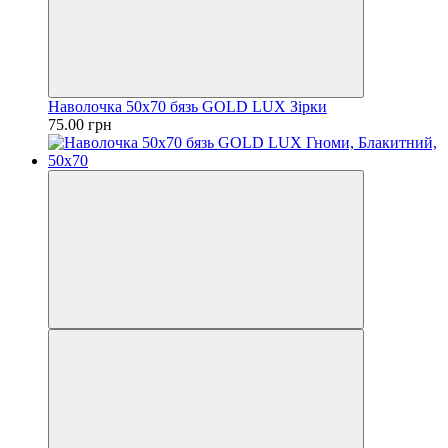
Наволочка 50х70 бязь GOLD LUX Зірки
75.00 грн