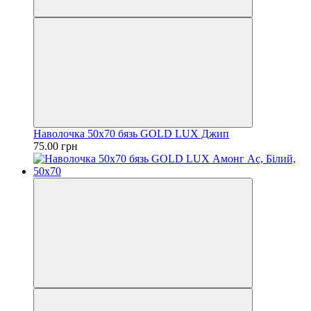
Наволочка 50х70 бязь GOLD LUX Джип
75.00 грн