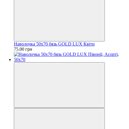
Наволочка 50х70 бязь GOLD LUX Квіти
75.00 грн