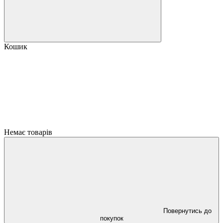
Кошик
Немає товарів
Повернутись до
покупок