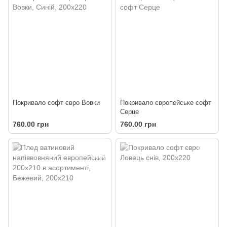
Покривало софт євро Вовки
Покривало європейське софт
Серце
760.00 грн
760.00 грн