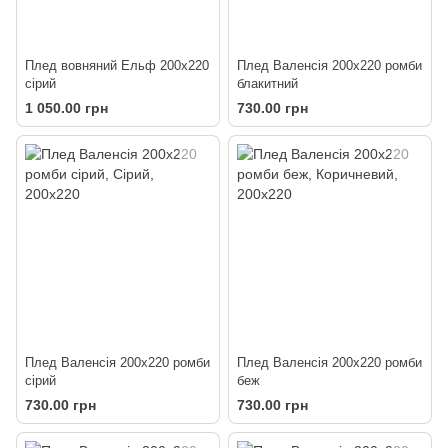
Плед вовняний Ельф 200х220
Плед Валенсія 200х220 ромби
сірий
блакитний
1 050.00 грн
730.00 грн
Плед Валенсія 200х220 ромби
Плед Валенсія 200х220 ромби
сірий
беж
730.00 грн
730.00 грн