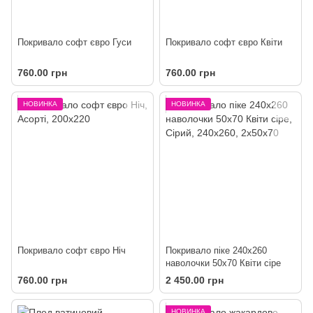
Покривало софт євро Гуси
Покривало софт євро Квіти
760.00 грн
760.00 грн
НОВИНКА
НОВИНКА
Покривало софт євро Ніч
Покривало піке 240х260
наволочки 50х70 Квіти сіре
760.00 грн
2 450.00 грн
НОВИНКА