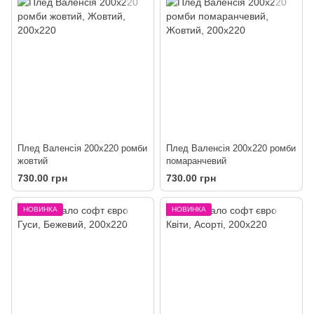
Плед Валенсія 200х220 ромби
Плед Валенсія 200х220 ромби
жовтий
помаранчевий
730.00 грн
730.00 грн
НОВИНКА
НОВИНКА