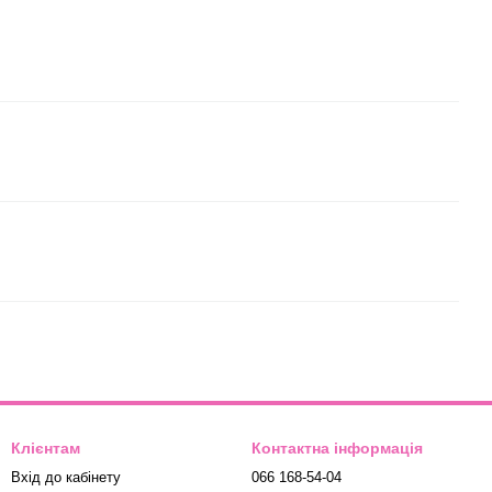
Клієнтам
Контактна інформація
Вхід до кабінету
066 168-54-04