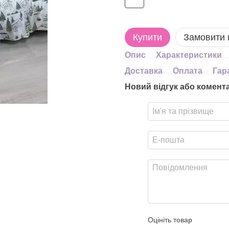
Купити
Замовити
Опис
Характеристики
Доставка
Оплата
Гар
Новий відгук або комент
Оцініть товар