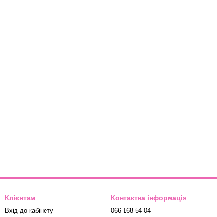
Клієнтам
Контактна інформація
Вхід до кабінету
066 168-54-04