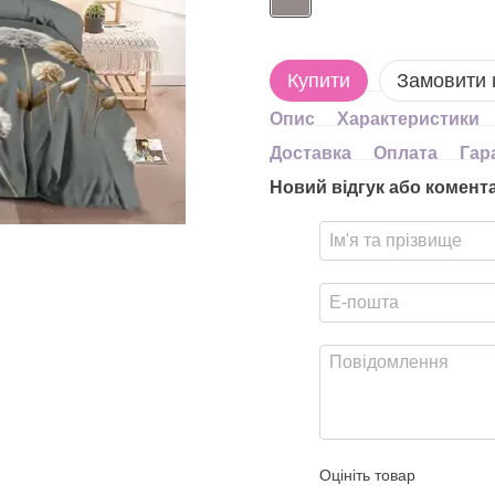
Купити
Замовити
Опис
Характеристики
Доставка
Оплата
Гар
Новий відгук або комент
Оцініть товар